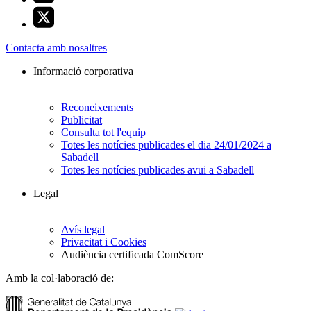
Contacta amb nosaltres
Informació corporativa
Reconeixements
Publicitat
Consulta tot l'equip
Totes les notícies publicades el dia 24/01/2024 a
Sabadell
Totes les notícies publicades avui a Sabadell
Legal
Avís legal
Privacitat i Cookies
Audiència certificada ComScore
Amb la col·laboració de: