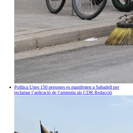
Política
Unes 150 persones es manifesten a Sabadell per
reclamar l’aplicació de l’amnistia als CDR
Redacció