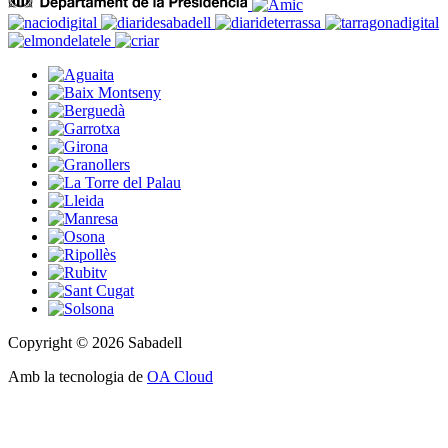
Copyright © 2026 Sabadell
Amb la tecnologia de
OA Cloud