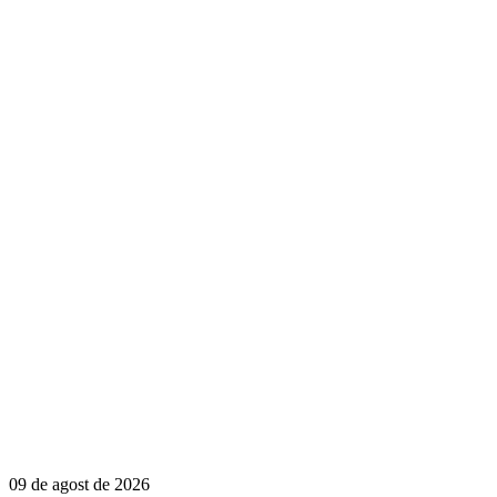
09 de agost de 2026