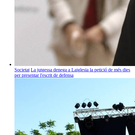
Societat
La jutgessa denega a Laiglesia la petició de més dies
per presentar l'escrit de defensa