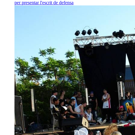
per presentar l'escrit de defensa