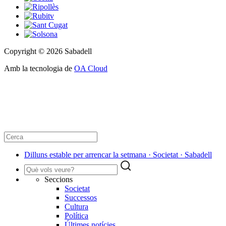
Copyright © 2026 Sabadell
Amb la tecnologia de
OA Cloud
Dilluns estable per arrencar la setmana · Societat · Sabadell
Seccions
Societat
Successos
Cultura
Política
Últimes notícies