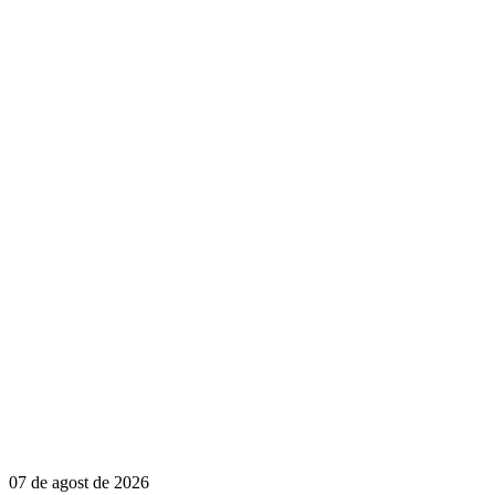
07 de agost de 2026