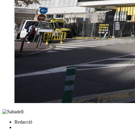
Redacció