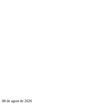
08 de agost de 2026