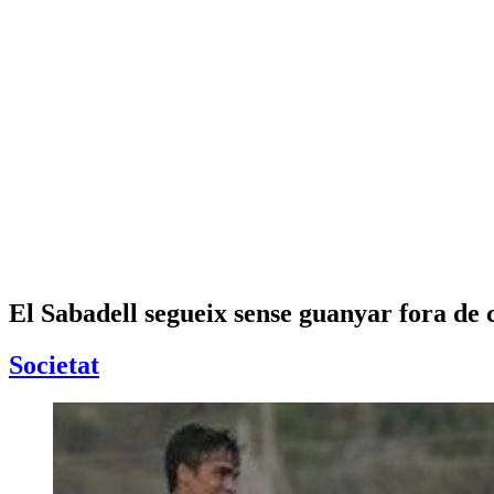
El Sabadell segueix sense guanyar fora de c
Societat