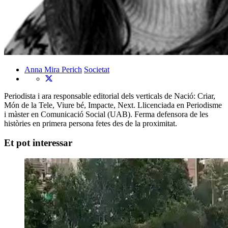
Anna Mira Perich
Societat
Periodista i ara responsable editorial dels verticals de Nació: Criar,
Món de la Tele, Viure bé, Impacte, Next. Llicenciada en Periodisme
i màster en Comunicació Social (UAB). Ferma defensora de les
històries en primera persona fetes des de la proximitat.
Et pot interessar