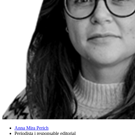
Anna Mira Perich
Periodista i responsable editorial