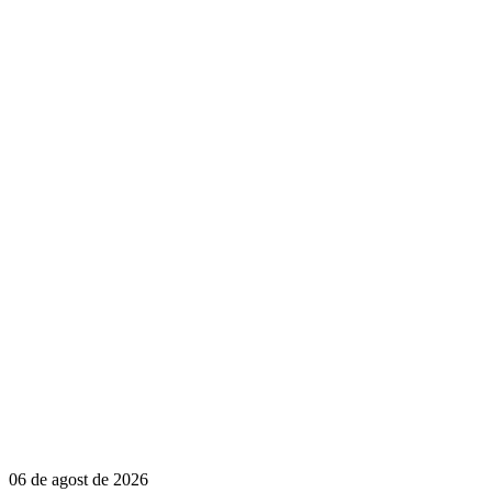
06 de agost de 2026