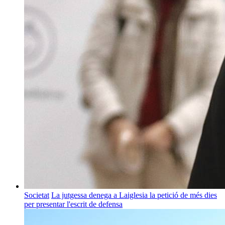
Societat
La jutgessa denega a Laiglesia la petició de més dies
per presentar l'escrit de defensa