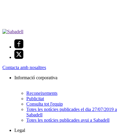
Contacta amb nosaltres
Informació corporativa
Reconeixements
Publicitat
Consulta tot l'equip
Totes les notícies publicades el dia 27/07/2019 a
Sabadell
Totes les notícies publicades avui a Sabadell
Legal