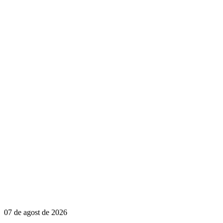
07 de agost de 2026