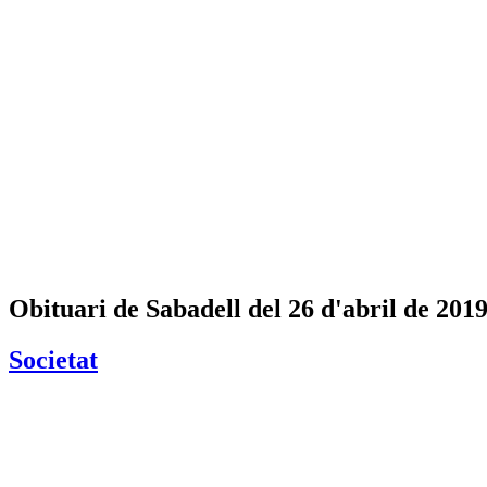
Obituari de Sabadell del 26 d'abril de 201
Societat