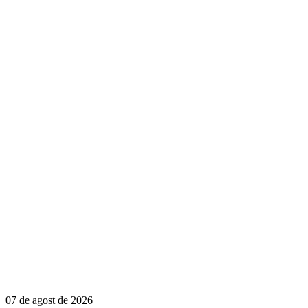
07 de agost de 2026