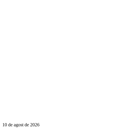
10 de agost de 2026