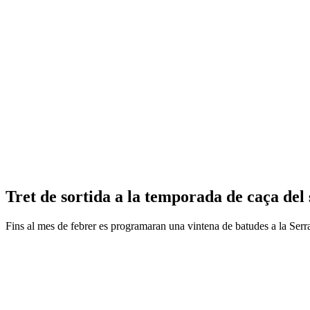
Tret de sortida a la temporada de caça del 
Fins al mes de febrer es programaran una vintena de batudes a la Serra 