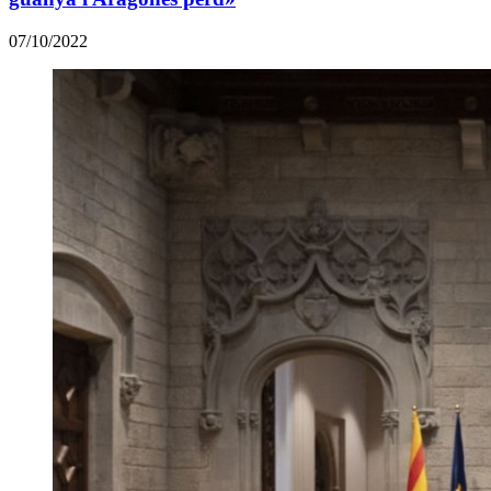
07/10/2022