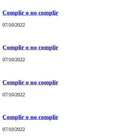
Complir o no complir
07/10/2022
Complir o no complir
07/10/2022
Complir o no complir
07/10/2022
Complir o no complir
07/10/2022