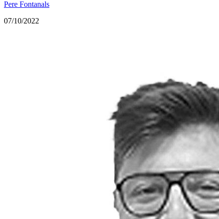
Pere Fontanals
07/10/2022