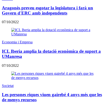
Aragonès preveu esgotar la legislatura i farà un
Govern d'ERC amb independents
07/10/2022
Economia i Empresa
ICL Iberia amplia la dotació econòmica de suport a
UManresa
07/10/2022
Societat
Les persones riques viuen gairebé 4 anys més que les
de menys recursos