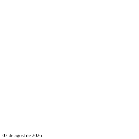
07 de agost de 2026