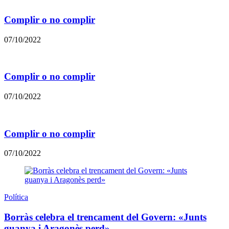
Complir o no complir
07/10/2022
Complir o no complir
07/10/2022
Complir o no complir
07/10/2022
Política
Borràs celebra el trencament del Govern: «Junts
guanya i Aragonès perd»