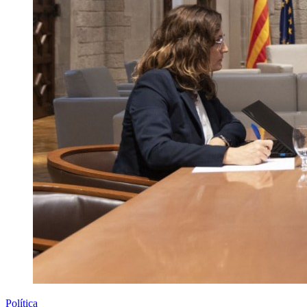
Política