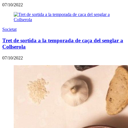
07/10/2022
Societat
Tret de sortida a la temporada de caça del senglar a
Collserola
07/10/2022