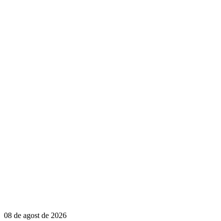
08 de agost de 2026