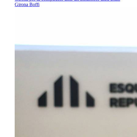
Girona Boffi