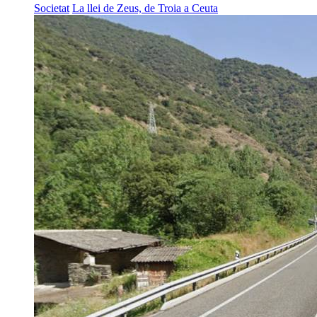
Societat
La llei de Zeus, de Troia a Ceuta