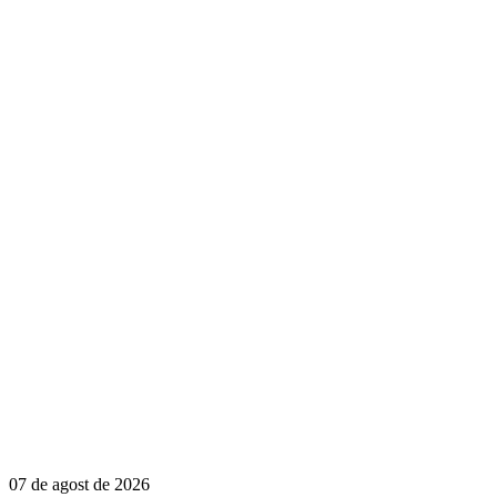
07 de agost de 2026