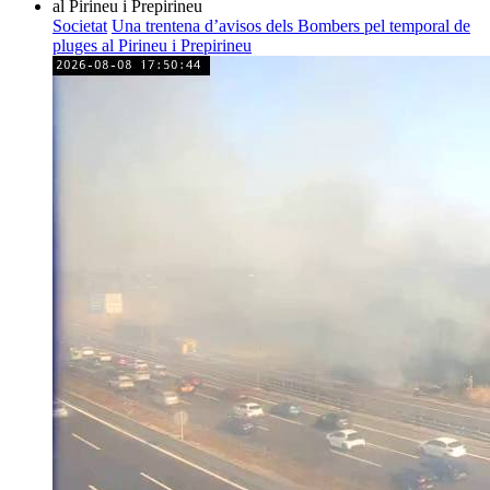
Societat
Una trentena d’avisos dels Bombers pel temporal de
pluges al Pirineu i Prepirineu