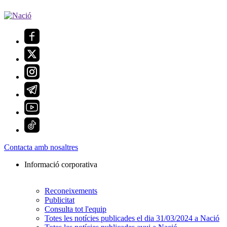
Contacta amb nosaltres
Informació corporativa
Reconeixements
Publicitat
Consulta tot l'equip
Totes les notícies publicades el dia 31/03/2024 a Nació