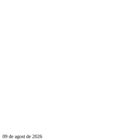
09 de agost de 2026