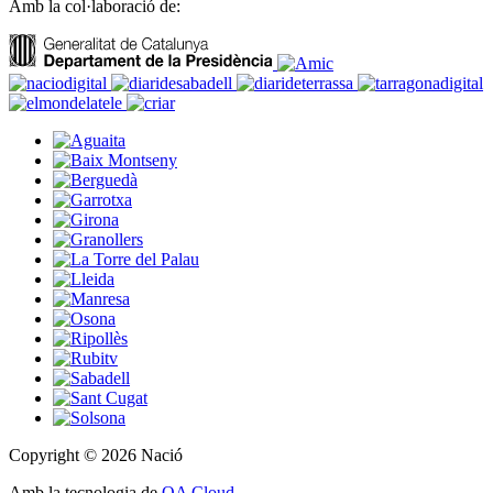
Amb la col·laboració de:
Copyright © 2026 Nació
Amb la tecnologia de
OA Cloud