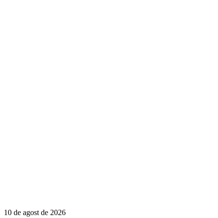
10 de agost de 2026