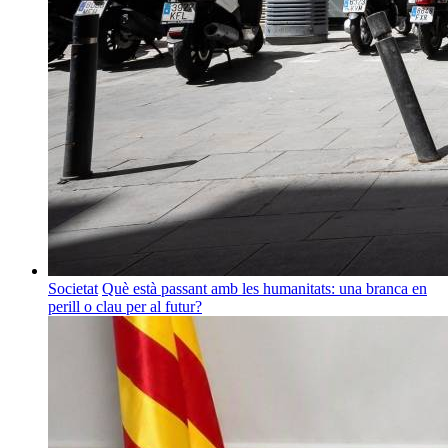
Societat
Què està passant amb les humanitats: una branca en
perill o clau per al futur?