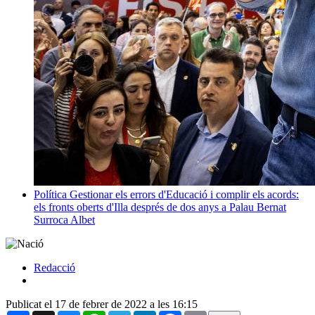
Política
Gestionar els errors d'Educació i complir els acords:
els fronts oberts d'Illa després de dos anys a Palau
Bernat
Surroca Albet
Redacció
Publicat el 17 de febrer de 2022 a les 16:15