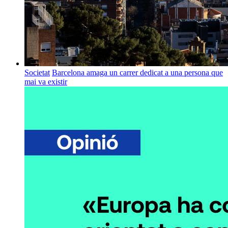
Societat
Barcelona amaga un carrer dedicat a una persona que
mai va existir