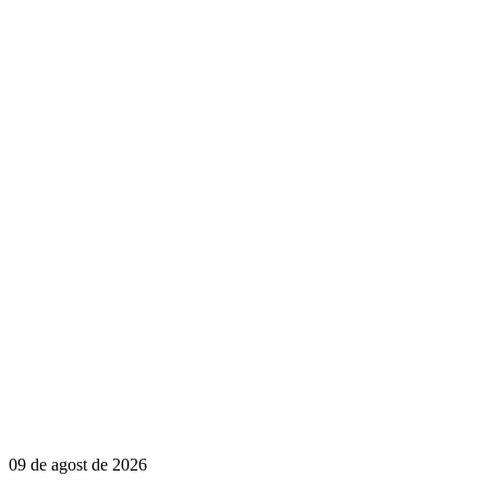
09 de agost de 2026