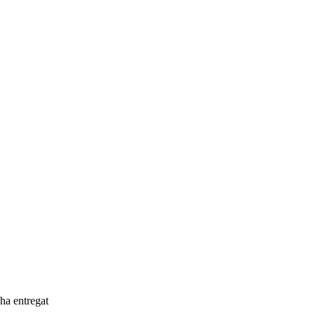
'ha entregat