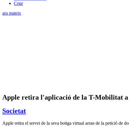
Criar
ara mateix
Apple retira l'aplicació de la T-Mobilitat a
Societat
Apple retira el servei de la seva botiga virtual arran de la petició de 