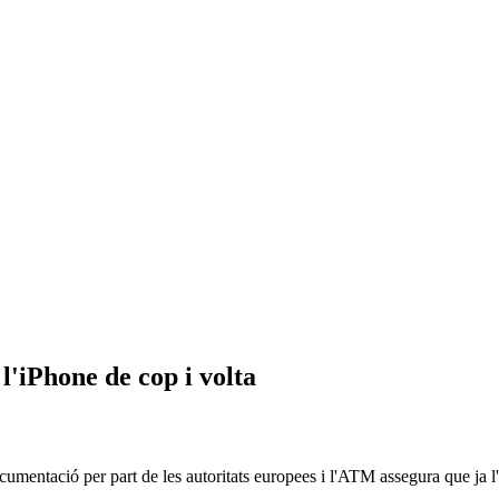
 l'iPhone de cop i volta
documentació per part de les autoritats europees i l'ATM assegura que ja l