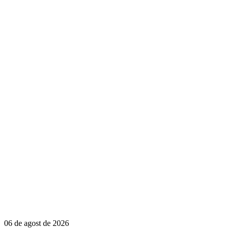
06 de agost de 2026