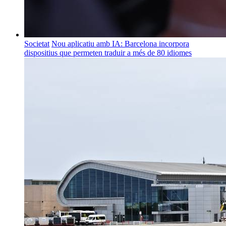
Societat
Nou aplicatiu amb IA: Barcelona incorpora
dispositius que permeten traduir a més de 80 idiomes