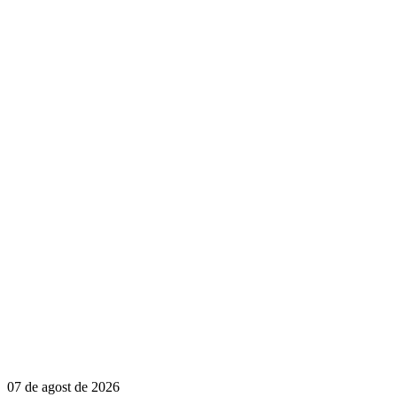
07 de agost de 2026