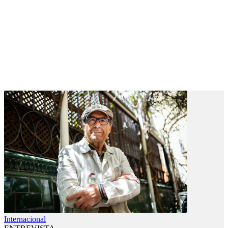
Internacional