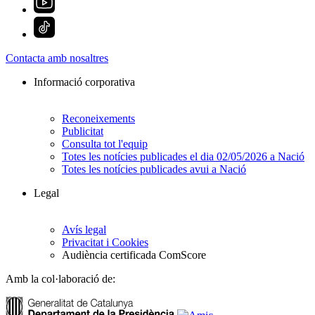
Contacta amb nosaltres
Informació corporativa
Reconeixements
Publicitat
Consulta tot l'equip
Totes les notícies publicades el dia 02/05/2026 a Nació
Totes les notícies publicades avui a Nació
Legal
Avís legal
Privacitat i Cookies
Audiència certificada ComScore
Amb la col·laboració de: