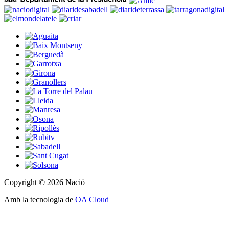
Copyright © 2026 Nació
Amb la tecnologia de
OA Cloud