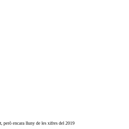
t, però encara lluny de les xifres del 2019