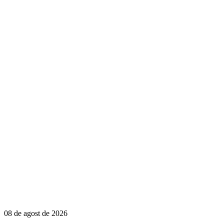
08 de agost de 2026