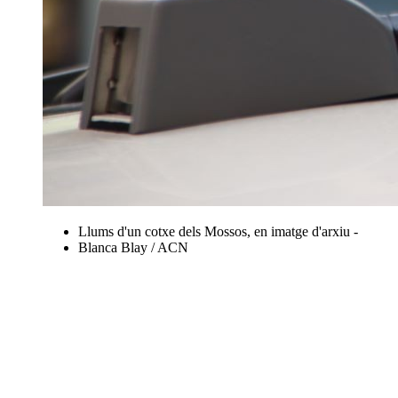
Llums d'un cotxe dels Mossos, en imatge d'arxiu -
Blanca Blay / ACN