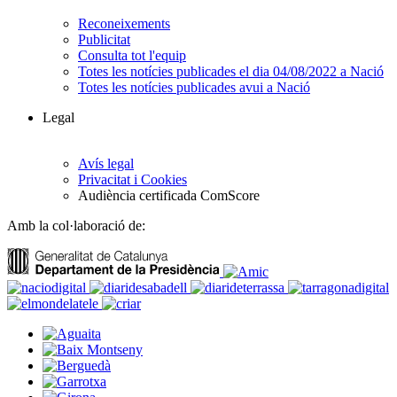
Reconeixements
Publicitat
Consulta tot l'equip
Totes les notícies publicades el dia 04/08/2022 a Nació
Totes les notícies publicades avui a Nació
Legal
Avís legal
Privacitat i Cookies
Audiència certificada ComScore
Amb la col·laboració de: