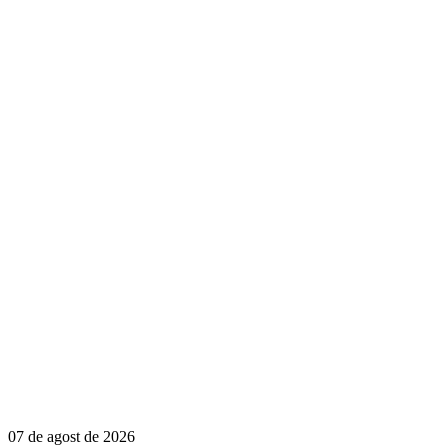
07 de agost de 2026