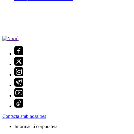
Contacta amb nosaltres
Informació corporativa