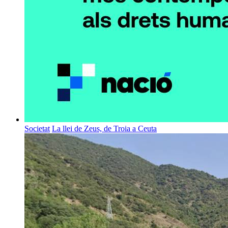
Societat
La llei de Zeus, de Troia a Ceuta