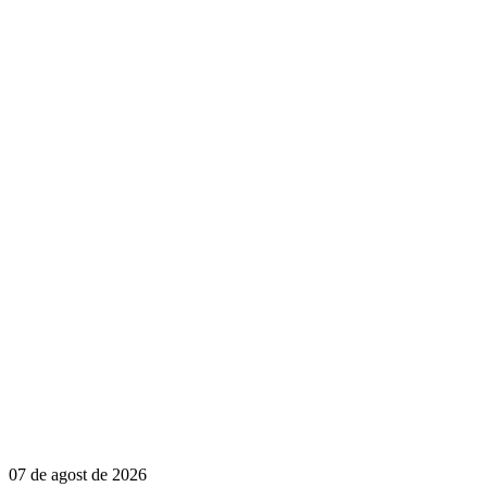
07 de agost de 2026