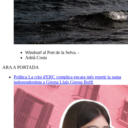
Windsurf al Port de la Selva. -
Adrià Costa
ARA A PORTADA
Política
La crisi d'ERC complica encara més repetir la suma
independentista a Girona
Lluís Girona Boffi