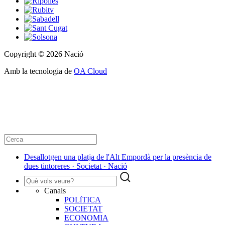
Copyright © 2026 Nació
Amb la tecnologia de
OA Cloud
Desallotgen una platja de l'Alt Empordà per la presència de
dues tintoreres · Societat · Nació
Canals
POLíTICA
SOCIETAT
ECONOMIA