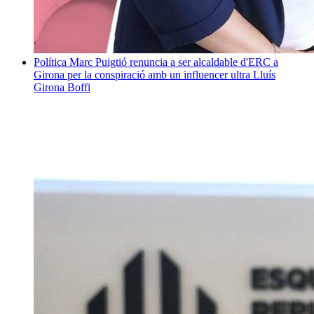
Política
Marc Puigtió renuncia a ser alcaldable d'ERC a
Girona per la conspiració amb un influencer ultra
Lluís
Girona Boffi