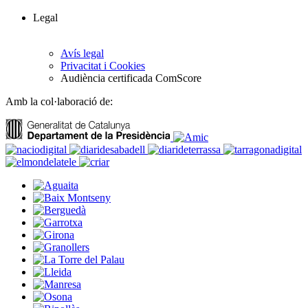
Legal
Avís legal
Privacitat i Cookies
Audiència certificada ComScore
Amb la col·laboració de: