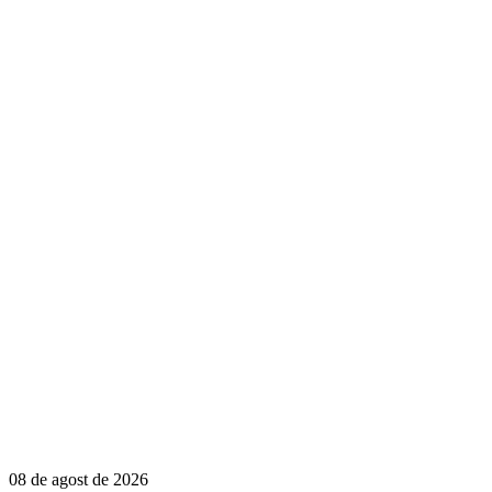
08 de agost de 2026