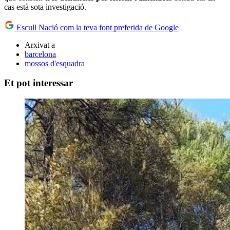
cas està sota investigació.
Escull Nació com la teva font preferida de Google
Arxivat a
barcelona
mossos d'esquadra
Et pot interessar