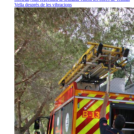
Vella després de les vibracions