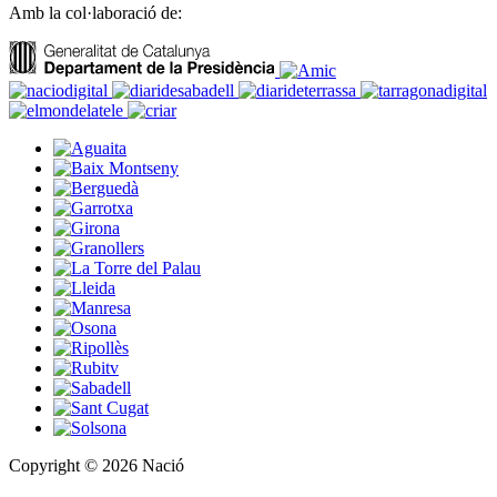
Amb la col·laboració de:
Copyright © 2026 Nació