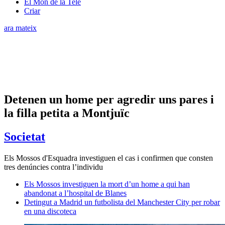
El Món de la Tele
Criar
ara mateix
Detenen un home per agredir uns pares i
la filla petita a Montjuïc
Societat
Els Mossos d'Esquadra investiguen el cas i confirmen que consten
tres denúncies contra l’individu
Els Mossos investiguen la mort d’un home a qui han
abandonat a l’hospital de Blanes
Detingut a Madrid un futbolista del Manchester City per robar
en una discoteca