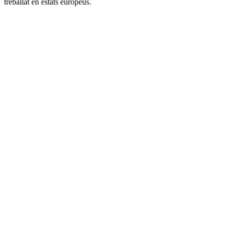
treballat en estats europeus.