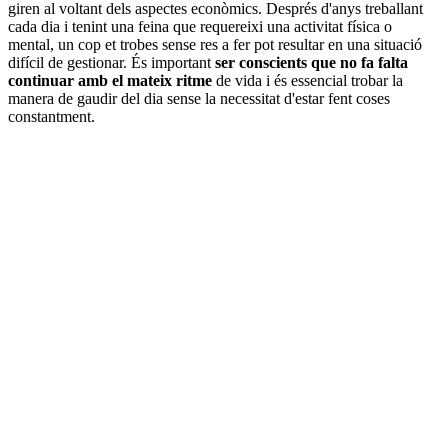
giren al voltant dels aspectes econòmics. Després d'anys treballant
cada dia i tenint una feina que requereixi una activitat física o
mental, un cop et trobes sense res a fer pot resultar en una situació
difícil de gestionar. És important
ser conscients que no fa falta
continuar amb el mateix ritme
de vida i és essencial trobar la
manera de gaudir del dia sense la necessitat d'estar fent coses
constantment.