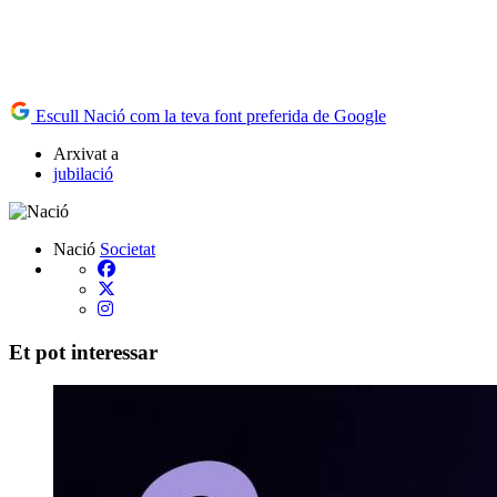
Escull Nació com la teva font preferida de Google
Arxivat a
jubilació
Nació
Societat
Et pot interessar