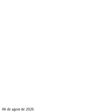
06 de agost de 2026