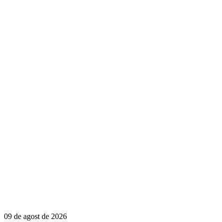
09 de agost de 2026