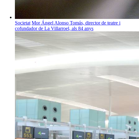
Societat
Mor Ángel Alonso Tomás, director de teatre i
cofundador de La Villarroel, als 84 anys