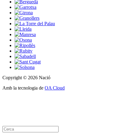
Copyright © 2026 Nació
Amb la tecnologia de
OA Cloud