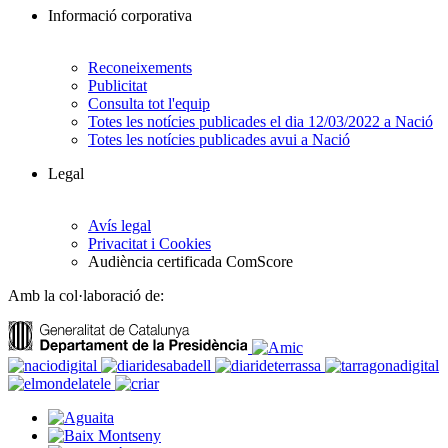
Informació corporativa
Reconeixements
Publicitat
Consulta tot l'equip
Totes les notícies publicades el dia 12/03/2022 a Nació
Totes les notícies publicades avui a Nació
Legal
Avís legal
Privacitat i Cookies
Audiència certificada ComScore
Amb la col·laboració de: