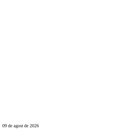
09 de agost de 2026