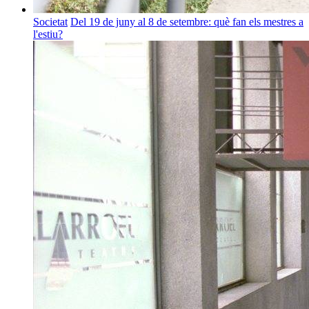
Societat
Del 19 de juny al 8 de setembre: què fan els mestres a
l'estiu?