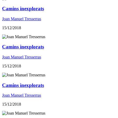
Camins inexplorats
Joan Manuel Tresserras
15/12/2018
Camins inexplorats
Joan Manuel Tresserras
15/12/2018
Camins inexplorats
Joan Manuel Tresserras
15/12/2018