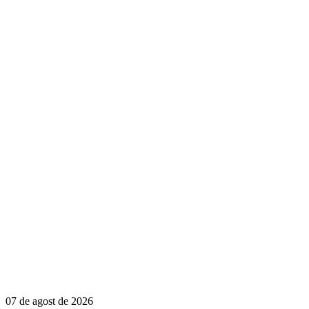
07 de agost de 2026