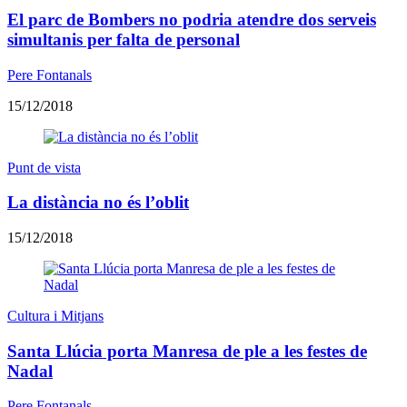
El parc de Bombers no podria atendre dos serveis
simultanis per falta de personal
Pere Fontanals
15/12/2018
Punt de vista
La distància no és l’oblit
15/12/2018
Cultura i Mitjans
Santa Llúcia porta Manresa de ple a les festes de
Nadal
Pere Fontanals