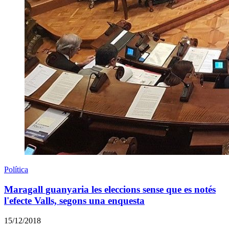
Política
Maragall guanyaria les eleccions sense que es notés
l'efecte Valls, segons una enquesta
15/12/2018