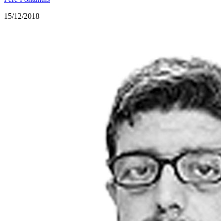
15/12/2018