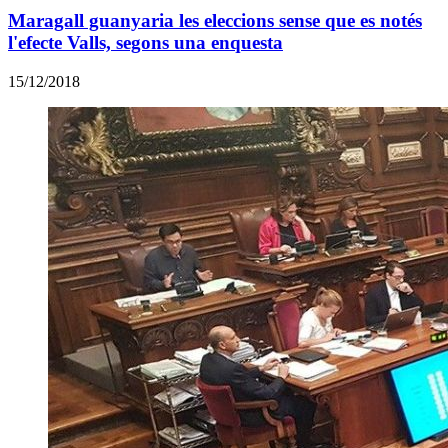
Maragall guanyaria les eleccions sense que es notés
l'efecte Valls, segons una enquesta
15/12/2018