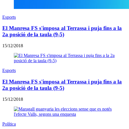
Esports
El Manresa FS s'imposa al Terrassa i puja fins a la
2a posició de la taula (9-5)
15/12/2018
Esports
El Manresa FS s'imposa al Terrassa i puja fins a la
2a posició de la taula (9-5)
15/12/2018
Política