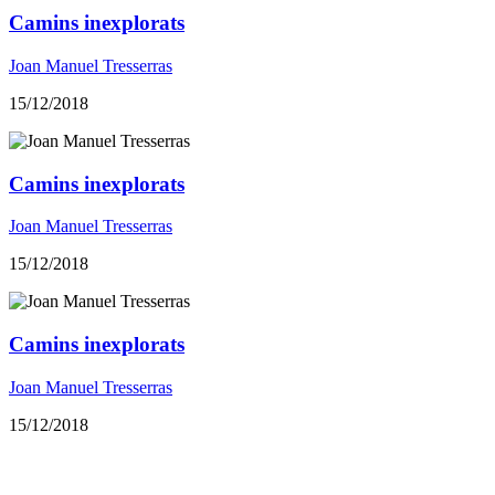
Camins inexplorats
Joan Manuel Tresserras
15/12/2018
Camins inexplorats
Joan Manuel Tresserras
15/12/2018
Camins inexplorats
Joan Manuel Tresserras
15/12/2018