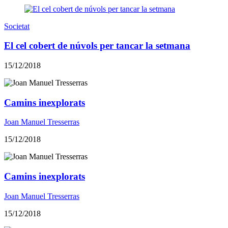
Societat
El cel cobert de núvols per tancar la setmana
15/12/2018
Camins inexplorats
Joan Manuel Tresserras
15/12/2018
Camins inexplorats
Joan Manuel Tresserras
15/12/2018