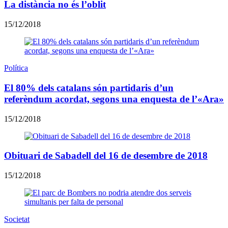
La distància no és l’oblit
15/12/2018
Política
El 80% dels catalans són partidaris d’un
referèndum acordat, segons una enquesta de l’«Ara»
15/12/2018
Obituari de Sabadell del 16 de desembre de 2018
15/12/2018
Societat