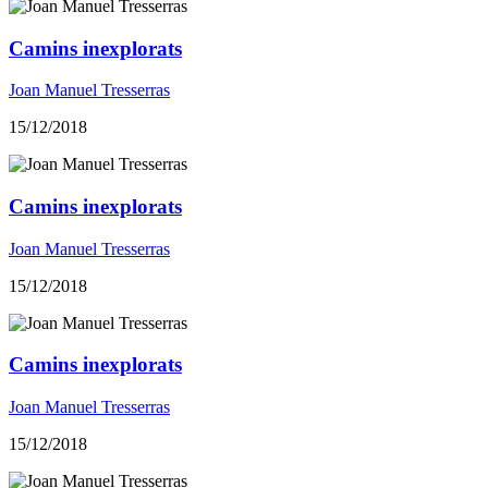
Camins inexplorats
Joan Manuel Tresserras
15/12/2018
Camins inexplorats
Joan Manuel Tresserras
15/12/2018
Camins inexplorats
Joan Manuel Tresserras
15/12/2018