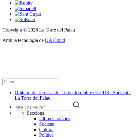
Copyright © 2026 La Torre del Palau
Amb la tecnologia de
OA Cloud
Obituari de Terrassa del 16 de desembre de 2018 · Societat ·
La Torre del Palau
Seccions
Últimes notícies
Societat
Cultura
Política