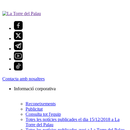
Contacta amb nosaltres
Informació corporativa
Reconeixements
Publicitat
Consulta tot l'equip
Totes les notícies publicades el dia 15/12/2018 a La
Torre del Palau
Totes les notícies publicades avui a La Torre del Palau