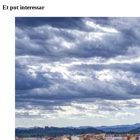
Et pot interessar