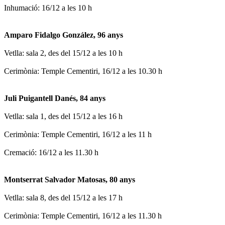
Inhumació: 16/12 a les 10 h
Amparo Fidalgo González, 96 anys
Vetlla: sala 2, des del 15/12 a les 10 h
Cerimònia: Temple Cementiri, 16/12 a les 10.30 h
Juli Puigantell Danés, 84 anys
Vetlla: sala 1, des del 15/12 a les 16 h
Cerimònia: Temple Cementiri, 16/12 a les 11 h
Cremació: 16/12 a les 11.30 h
Montserrat Salvador Matosas, 80 anys
Vetlla: sala 8, des del 15/12 a les 17 h
Cerimònia: Temple Cementiri, 16/12 a les 11.30 h