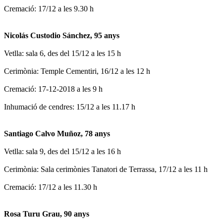
Cremació: 17/12 a les 9.30 h
Nicolás Custodio Sánchez, 95 anys
Vetlla: sala 6, des del 15/12 a les 15 h
Cerimònia: Temple Cementiri, 16/12 a les 12 h
Cremació: 17-12-2018 a les 9 h
Inhumació de cendres: 15/12 a les 11.17 h
Santiago Calvo Muñoz, 78 anys
Vetlla: sala 9, des del 15/12 a les 16 h
Cerimònia: Sala cerimònies Tanatori de Terrassa, 17/12 a les 11 h
Cremació: 17/12 a les 11.30 h
Rosa Turu Grau, 90 anys