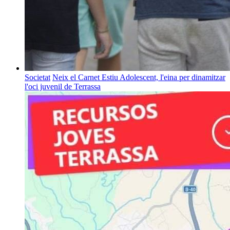
Societat
Neix el Carnet Estiu Adolescent, l'eina per dinamitzar
l'oci juvenil de Terrassa