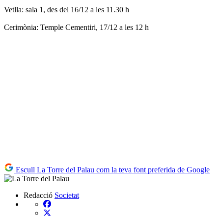
Vetlla: sala 1, des del 16/12 a les 11.30 h
Cerimònia: Temple Cementiri, 17/12 a les 12 h
Escull La Torre del Palau com la teva font preferida de Google
Redacció
Societat