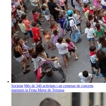
Societat
Més de 340 activitats i un centenar de concerts
marquen la Festa Major de Terrassa