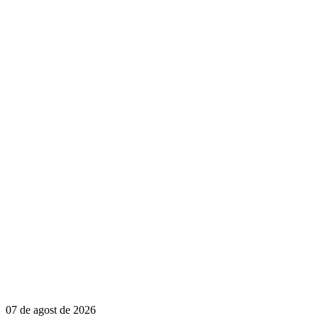
07 de agost de 2026