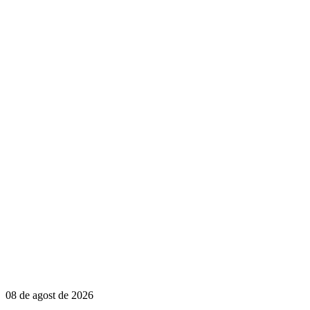
08 de agost de 2026