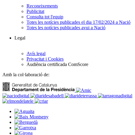
Reconeixements
Publicitat
Consulta tot l'equip
Totes les notícies publicades el dia 17/02/2024 a Nació
Totes les notícies publicades avui a Nació
Legal
Avís legal
Privacitat i Cookies
Audiència certificada ComScore
Amb la col·laboració de: