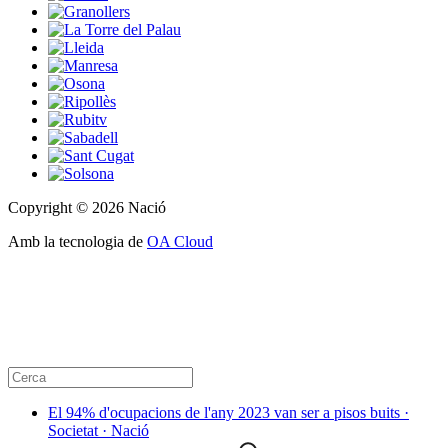
Copyright © 2026 Nació
Amb la tecnologia de
OA Cloud
El 94% d'ocupacions de l'any 2023 van ser a pisos buits ·
Societat · Nació