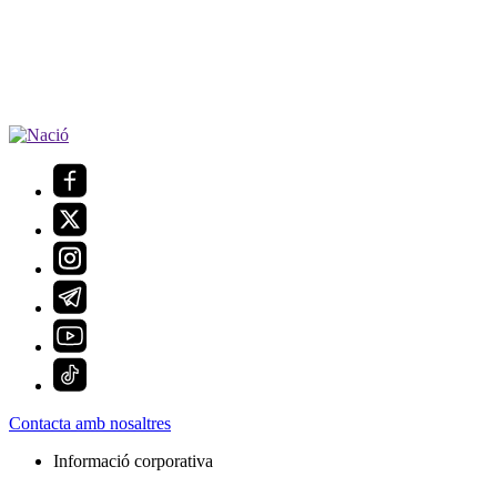
Contacta amb nosaltres
Informació corporativa