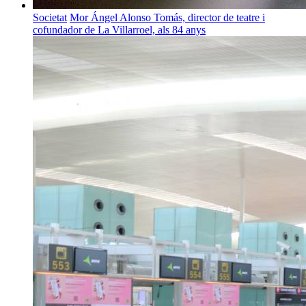
Societat
Mor Ángel Alonso Tomás, director de teatre i
cofundador de La Villarroel, als 84 anys