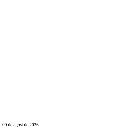
09 de agost de 2026