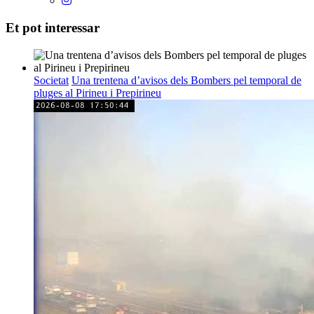
Et pot interessar
Societat
Una trentena d’avisos dels Bombers pel temporal de
pluges al Pirineu i Prepirineu