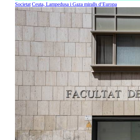
Societat
Ceuta, Lampedusa i Gaza miralls d’Europa