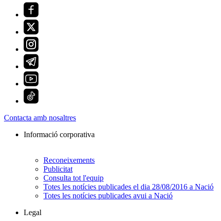
Contacta amb nosaltres
Informació corporativa
Reconeixements
Publicitat
Consulta tot l'equip
Totes les notícies publicades el dia 28/08/2016 a Nació
Totes les notícies publicades avui a Nació
Legal