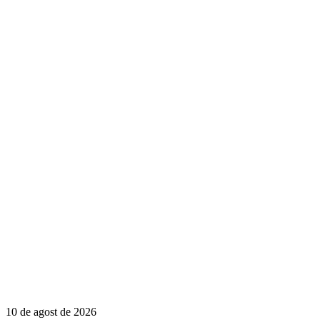
10 de agost de 2026