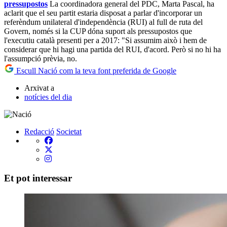
pressupostos
La coordinadora general del PDC, Marta Pascal, ha
aclarit que el seu partit estaria disposat a parlar d'incorporar un
referèndum unilateral d'independència (RUI) al full de ruta del
Govern, només si la CUP dóna suport als pressupostos que
l'executiu català presenti per a 2017: "Si assumim això i hem de
considerar que hi hagi una partida del RUI, d'acord. Però si no hi ha
l'assumpció prèvia, no.
Escull Nació com la teva font preferida de Google
Arxivat a
notícies del dia
Redacció
Societat
Et pot interessar