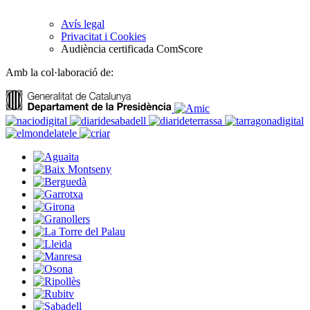
Avís legal
Privacitat i Cookies
Audiència certificada ComScore
Amb la col·laboració de: