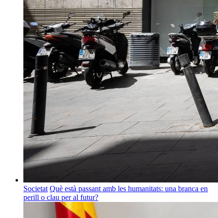
Societat
Què està passant amb les humanitats: una branca en
perill o clau per al futur?