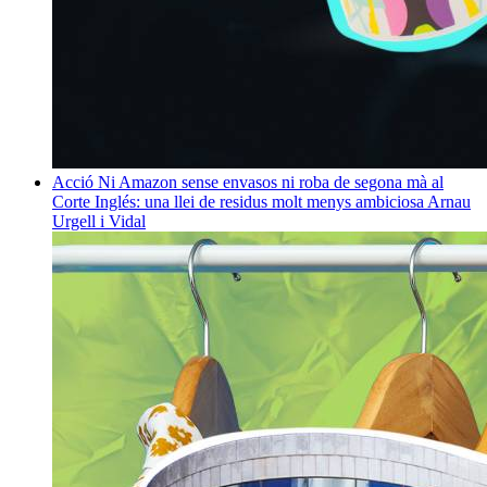
Acció
Ni Amazon sense envasos ni roba de segona mà al
Corte Inglés: una llei de residus molt menys ambiciosa
Arnau
Urgell i Vidal