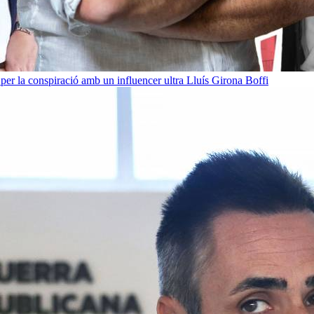
per la conspiració amb un influencer ultra
Lluís Girona Boffi