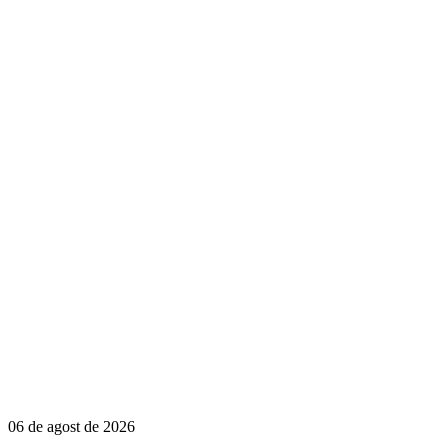
06 de agost de 2026