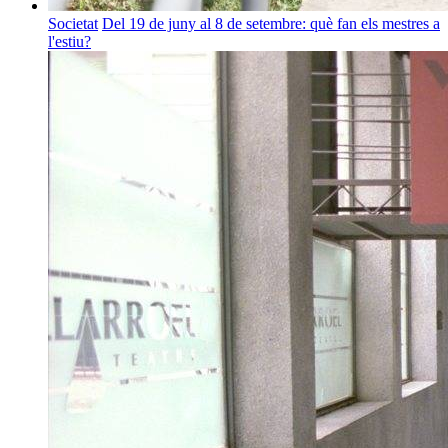
Societat
Del 19 de juny al 8 de setembre: què fan els mestres a
l'estiu?