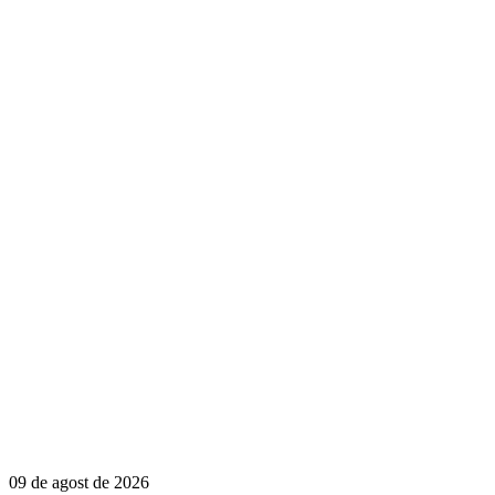
09 de agost de 2026