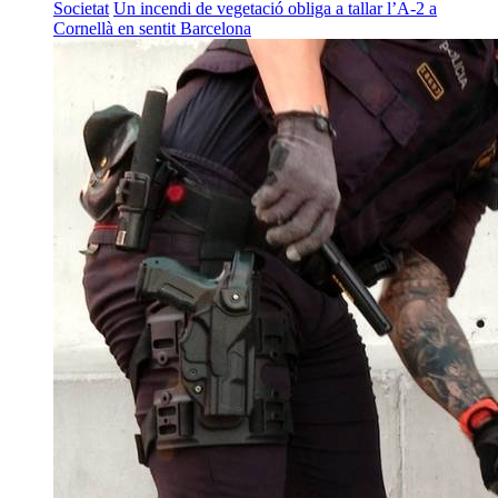
Societat
Un incendi de vegetació obliga a tallar l’A-2 a
Cornellà en sentit Barcelona