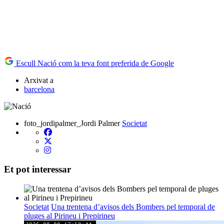
Escull Nació com la teva font preferida de Google
Arxivat a
barcelona
foto_jordipalmer_Jordi Palmer
Societat
Et pot interessar
Societat
Una trentena d’avisos dels Bombers pel temporal de
pluges al Pirineu i Prepirineu