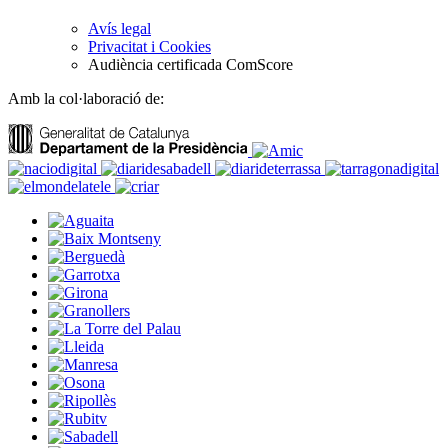
Avís legal
Privacitat i Cookies
Audiència certificada ComScore
Amb la col·laboració de: