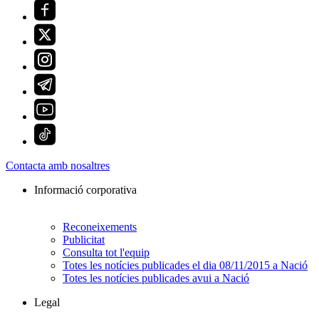
Contacta amb nosaltres
Informació corporativa
Reconeixements
Publicitat
Consulta tot l'equip
Totes les notícies publicades el dia 08/11/2015 a Nació
Totes les notícies publicades avui a Nació
Legal