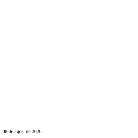
08 de agost de 2026