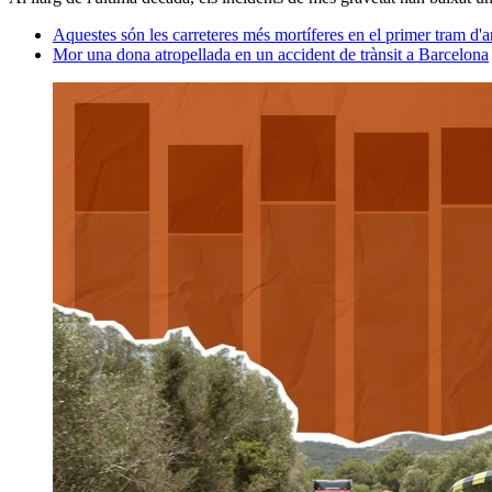
Aquestes són les carreteres més mortíferes en el primer tram d'
Mor una dona atropellada en un accident de trànsit a Barcelona