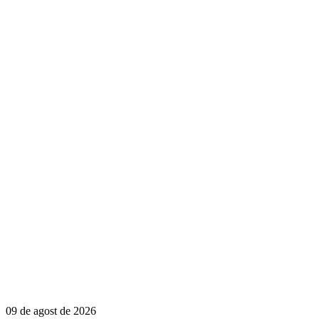
09 de agost de 2026