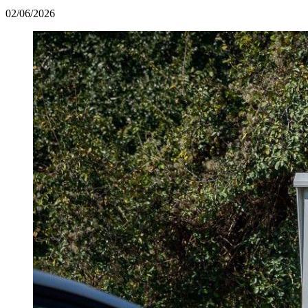
02/06/2026