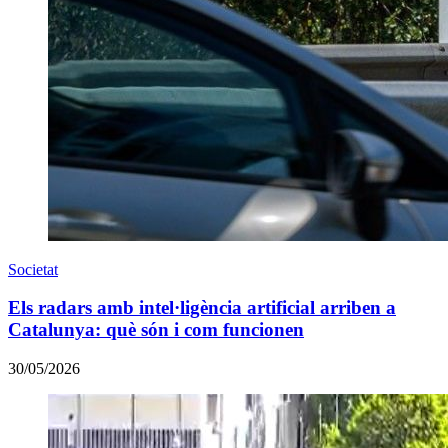
Societat
Els radars amb intel·ligència artificial arriben a
Catalunya: què són i com funcionen
30/05/2026