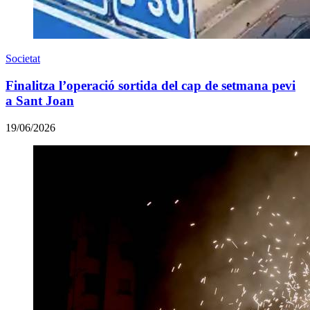
Societat
Finalitza l’operació sortida del cap de setmana pevi
a Sant Joan
19/06/2026