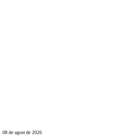
08 de agost de 2026