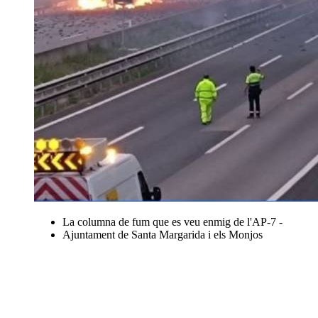
La columna de fum que es veu enmig de l'AP-7 -
Ajuntament de Santa Margarida i els Monjos