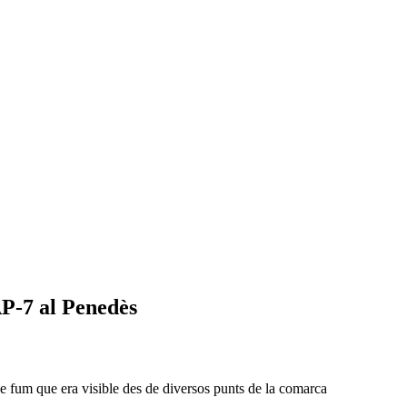
AP-7 al Penedès
 fum que era visible des de diversos punts de la comarca