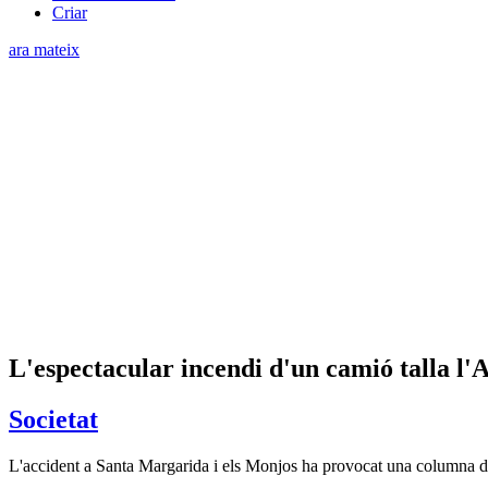
Criar
ara mateix
L'espectacular incendi d'un camió talla l'
Societat
L'accident a Santa Margarida i els Monjos ha provocat una columna de