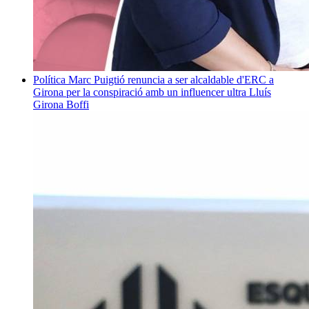
Política
Marc Puigtió renuncia a ser alcaldable d'ERC a
Girona per la conspiració amb un influencer ultra
Lluís
Girona Boffi