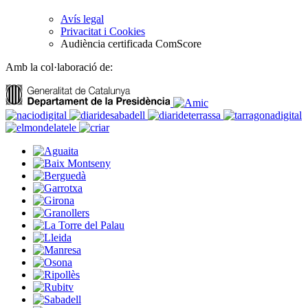
Avís legal
Privacitat i Cookies
Audiència certificada ComScore
Amb la col·laboració de: