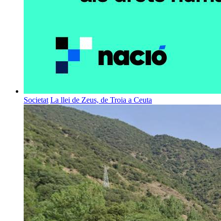
Societat
La llei de Zeus, de Troia a Ceuta