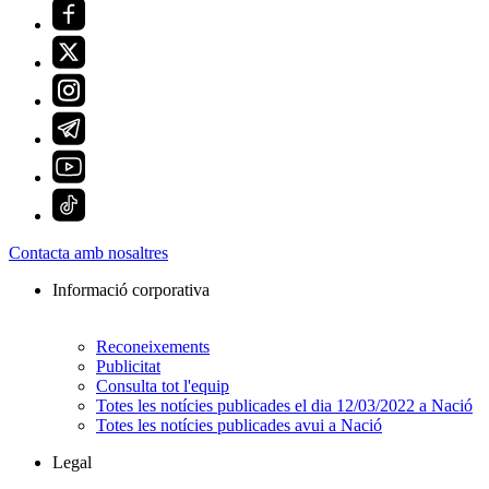
Contacta amb nosaltres
Informació corporativa
Reconeixements
Publicitat
Consulta tot l'equip
Totes les notícies publicades el dia 12/03/2022 a Nació
Totes les notícies publicades avui a Nació
Legal