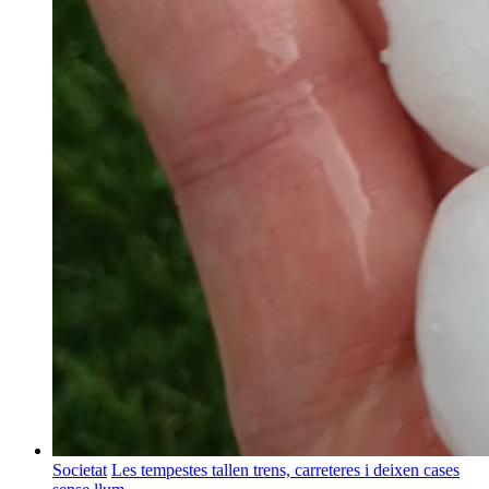
Societat
Les tempestes tallen trens, carreteres i deixen cases