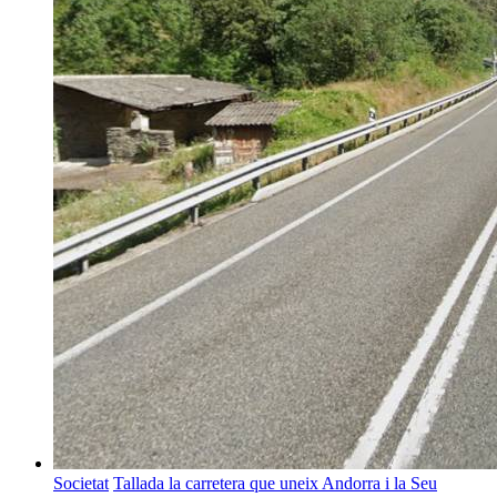
Societat
Tallada la carretera que uneix Andorra i la Seu