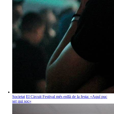
Societat
El Circuit Festival més enllà de la festa: «Aquí puc
ser qui soc»