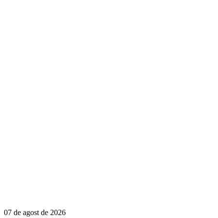
07 de agost de 2026