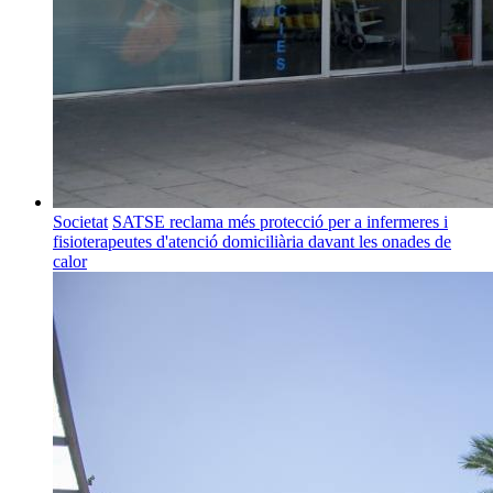
Societat
SATSE reclama més protecció per a infermeres i
fisioterapeutes d'atenció domiciliària davant les onades de
calor