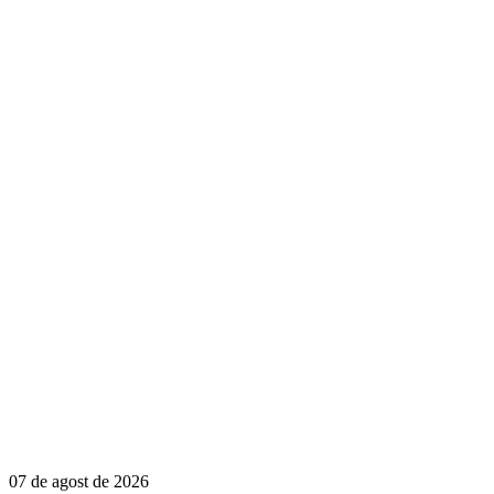
07 de agost de 2026