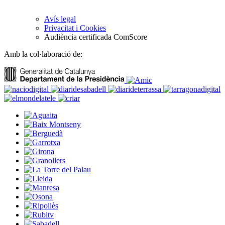
Avís legal
Privacitat i Cookies
Audiència certificada ComScore
Amb la col·laboració de: