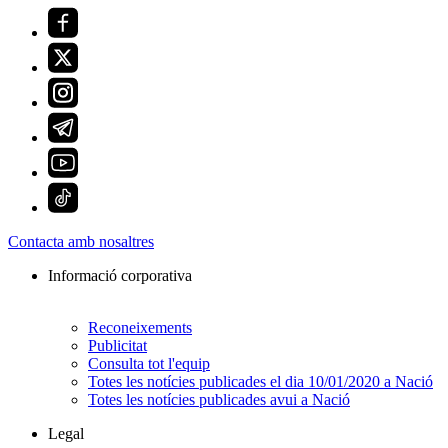
Contacta amb nosaltres
Informació corporativa
Reconeixements
Publicitat
Consulta tot l'equip
Totes les notícies publicades el dia 10/01/2020 a Nació
Totes les notícies publicades avui a Nació
Legal