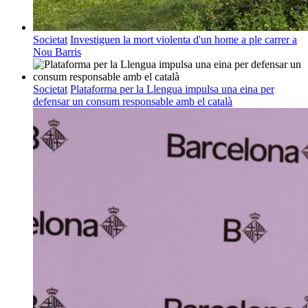
Societat
Investiguen la mort violenta d'un home a ple carrer a
Nou Barris
Societat
Plataforma per la Llengua impulsa una eina per
defensar un consum responsable amb el català