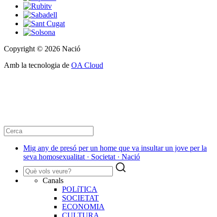
Copyright © 2026 Nació
Amb la tecnologia de
OA Cloud
Mig any de presó per un home que va insultar un jove per la
seva homosexualitat · Societat · Nació
Canals
POLíTICA
SOCIETAT
ECONOMIA
CULTURA