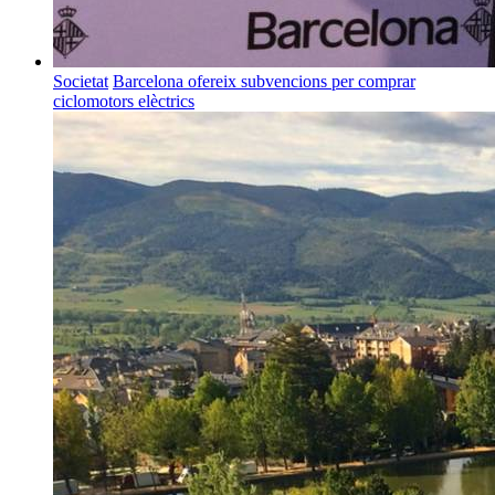
Societat
Barcelona ofereix subvencions per comprar
ciclomotors elèctrics