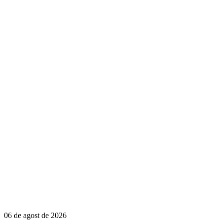
06 de agost de 2026