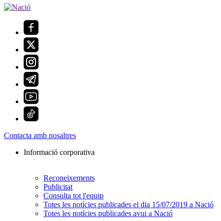
Contacta amb nosaltres
Informació corporativa
Reconeixements
Publicitat
Consulta tot l'equip
Totes les notícies publicades el dia 15/07/2019 a Nació
Totes les notícies publicades avui a Nació