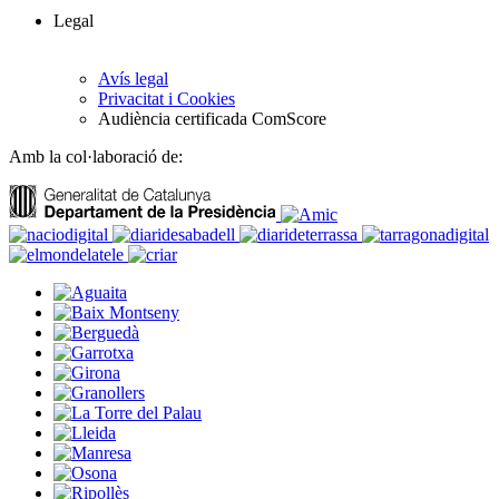
Legal
Avís legal
Privacitat i Cookies
Audiència certificada ComScore
Amb la col·laboració de: