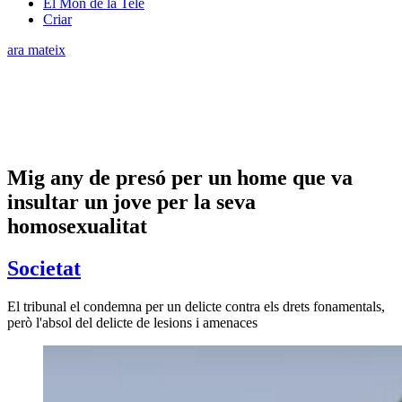
El Món de la Tele
Criar
ara mateix
Mig any de presó per un home que va
insultar un jove per la seva
homosexualitat
Societat
El tribunal el condemna per un delicte contra els drets fonamentals,
però l'absol del delicte de lesions i amenaces