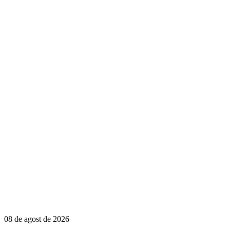
08 de agost de 2026