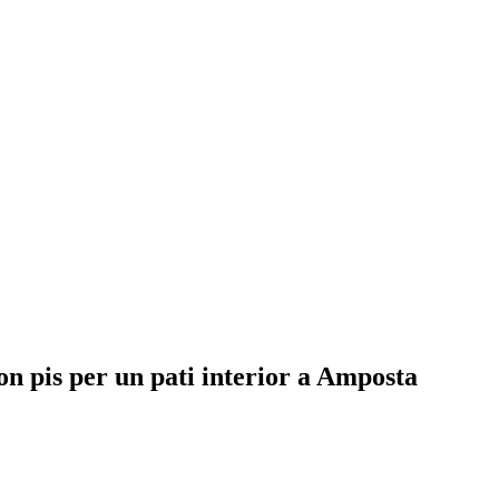
n pis per un pati interior a Amposta