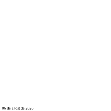
06 de agost de 2026