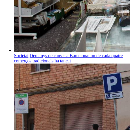
Societat
Deu anys de canvis a Barcelona: un de cada quatre
comerços tradicionals ha tancat