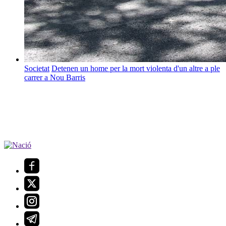
Societat
Detenen un home per la mort violenta d'un altre a ple
carrer a Nou Barris