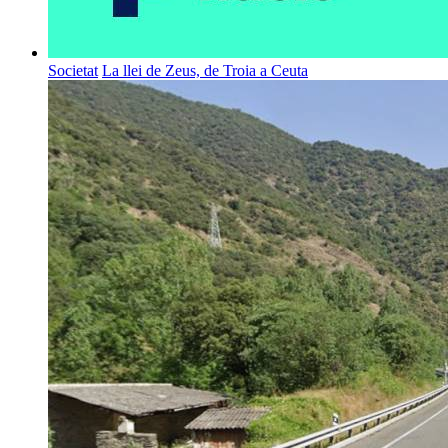
Societat
La llei de Zeus, de Troia a Ceuta