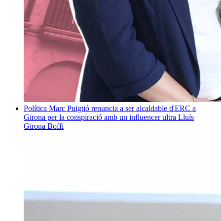
Política
Marc Puigtió renuncia a ser alcaldable d'ERC a
Girona per la conspiració amb un influencer ultra
Lluís
Girona Boffi