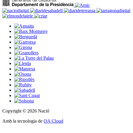
Copyright © 2026 Nació
Amb la tecnologia de
OA Cloud