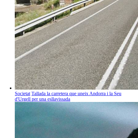
Societat
Tallada la carretera que uneix Andorra i la Seu
d'Urgell per una esllavissada