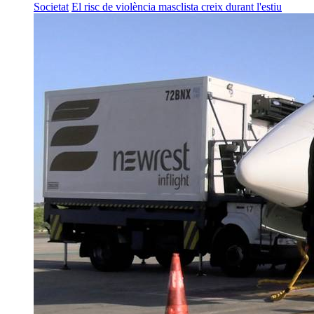
Societat
El risc de violència masclista creix durant l'estiu