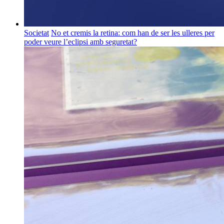
Societat
No et cremis la retina: com han de ser les ulleres per
poder veure l’eclipsi amb seguretat?