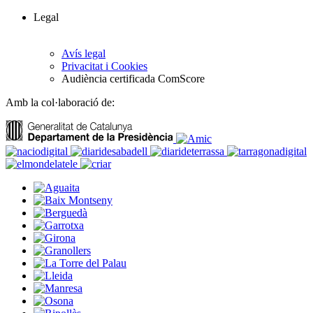
Legal
Avís legal
Privacitat i Cookies
Audiència certificada ComScore
Amb la col·laboració de: