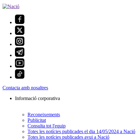
Contacta amb nosaltres
Informació corporativa
Reconeixements
Publicitat
Consulta tot l'equip
Totes les notícies publicades el dia 14/05/2024 a Nació
Totes les notícies publicades avui a Nació