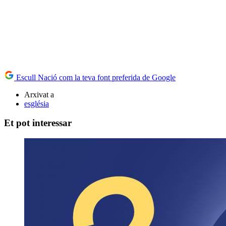
Escull Nació com la teva font preferida de Google
Arxivat a
església
Et pot interessar