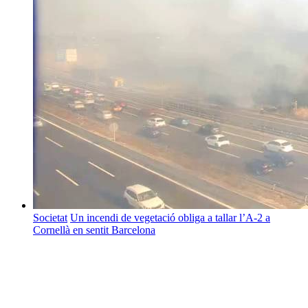
Societat
Un incendi de vegetació obliga a tallar l’A-2 a
Cornellà en sentit Barcelona