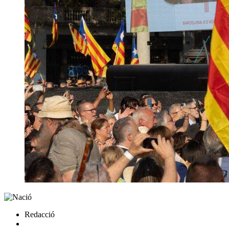
Redacció