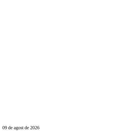
09 de agost de 2026