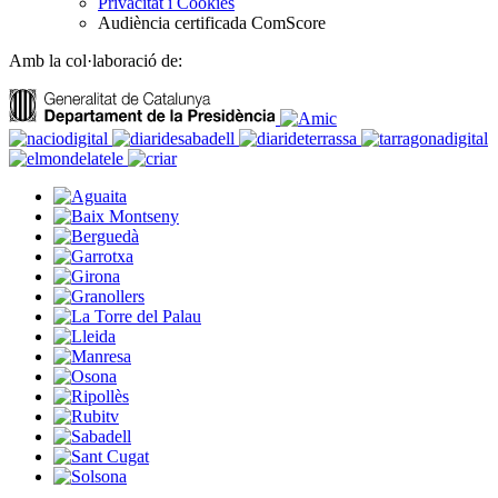
Privacitat i Cookies
Audiència certificada ComScore
Amb la col·laboració de: