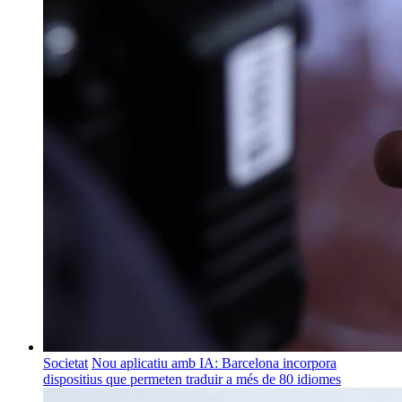
Societat
Nou aplicatiu amb IA: Barcelona incorpora
dispositius que permeten traduir a més de 80 idiomes