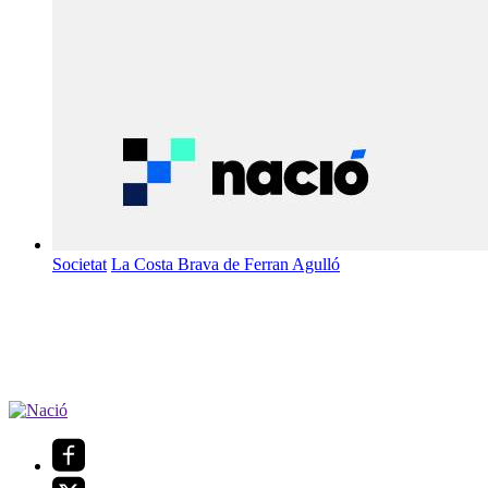
Societat
La Costa Brava de Ferran Agulló