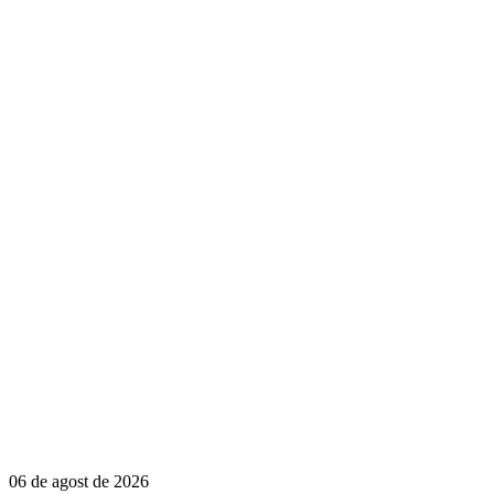
06 de agost de 2026