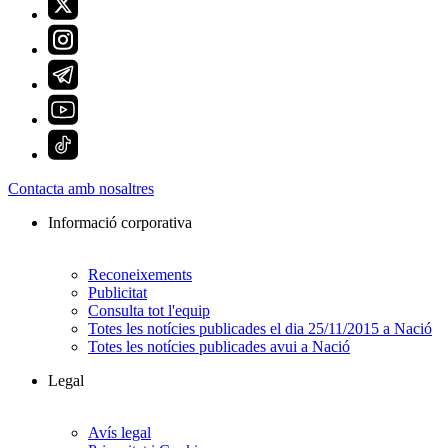
Contacta amb nosaltres
Informació corporativa
Reconeixements
Publicitat
Consulta tot l'equip
Totes les notícies publicades el dia 25/11/2015 a Nació
Totes les notícies publicades avui a Nació
Legal
Avís legal