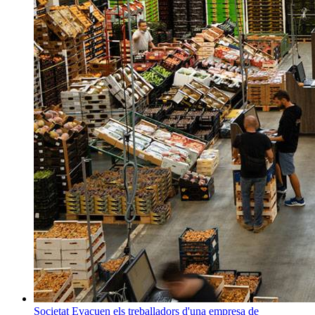
Societat
Evacuen els treballadors d'una empresa de