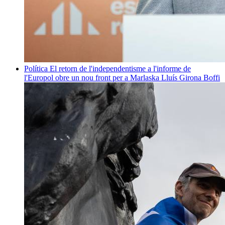
Política
El retorn de l'independentisme a l'informe de
l'Europol obre un nou front per a Marlaska
Lluís Girona Boffi