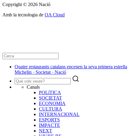
Copyright © 2026 Nació
Amb la tecnologia de
OA Cloud
Quatre restaurants catalans encenen la seva primera estrella
Michelin · Societat · Nació
Canals
POLíTICA
SOCIETAT
ECONOMIA
CULTURA
INTERNACIONAL
ESPORTS
IMPACTE
NEXT