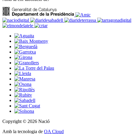
Copyright © 2026 Nació
Amb la tecnologia de
OA Cloud