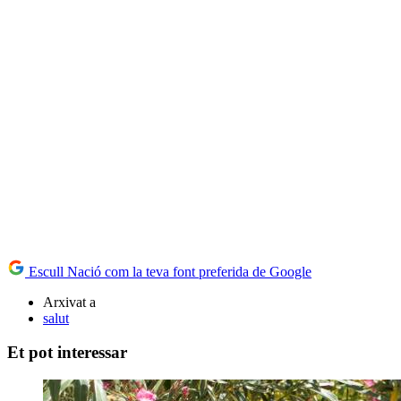
Escull Nació com la teva font preferida de Google
Arxivat a
salut
Et pot interessar