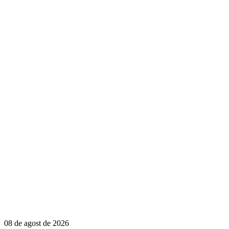
08 de agost de 2026