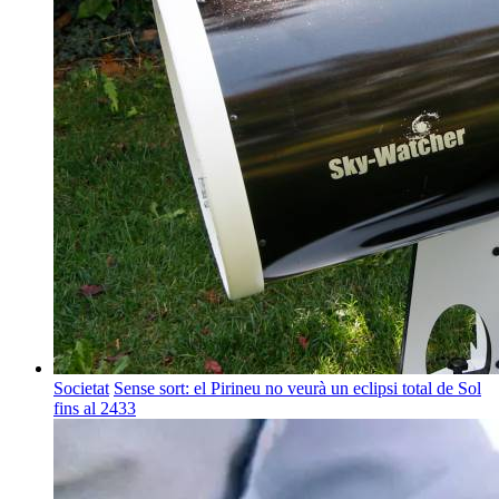
Societat
Sense sort: el Pirineu no veurà un eclipsi total de Sol
fins al 2433