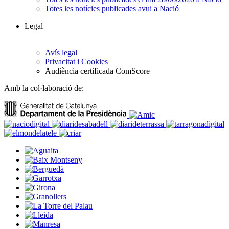
Totes les notícies publicades avui a Nació
Legal
Avís legal
Privacitat i Cookies
Audiència certificada ComScore
Amb la col·laboració de: