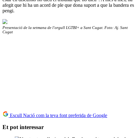
afegit que hi ha un acord de ple que dona suport a que la bandera es
pengi.
Presentació de la setmana de l'orgull LGTBI+ a Sant Cugat. Foto: Aj. Sant
Cugat
Escull Nació com la teva font preferida de Google
Et pot interessar