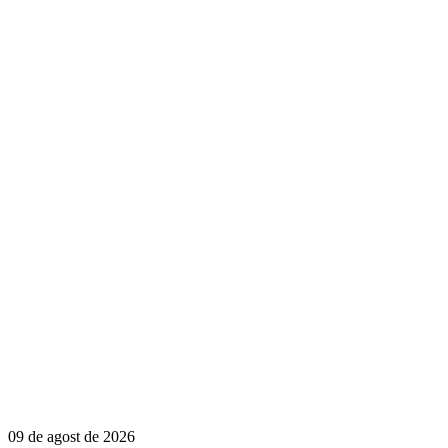
09 de agost de 2026