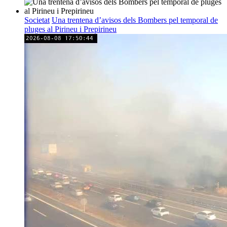
Societat
Una trentena d’avisos dels Bombers pel temporal de
pluges al Pirineu i Prepirineu