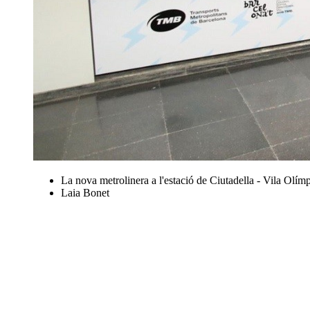
La nova metrolinera a l'estació de Ciutadella - Vila Olímp
Laia Bonet