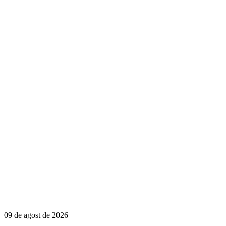
09 de agost de 2026