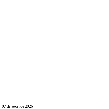
07 de agost de 2026