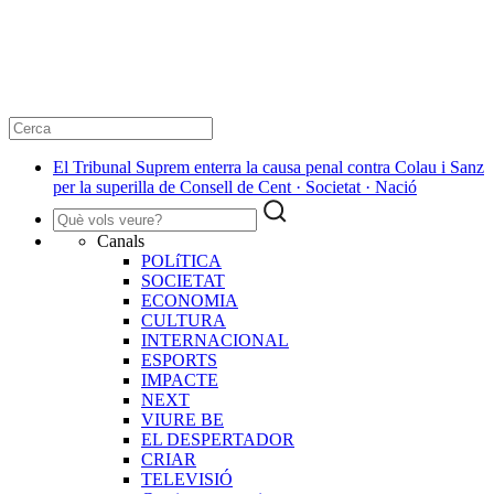
El Tribunal Suprem enterra la causa penal contra Colau i Sanz
per la superilla de Consell de Cent · Societat · Nació
Canals
POLíTICA
SOCIETAT
ECONOMIA
CULTURA
INTERNACIONAL
ESPORTS
IMPACTE
NEXT
VIURE BE
EL DESPERTADOR
CRIAR
TELEVISIÓ