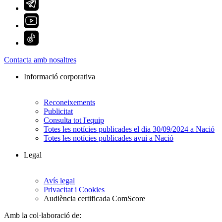
Contacta amb nosaltres
Informació corporativa
Reconeixements
Publicitat
Consulta tot l'equip
Totes les notícies publicades el dia 30/09/2024 a Nació
Totes les notícies publicades avui a Nació
Legal
Avís legal
Privacitat i Cookies
Audiència certificada ComScore
Amb la col·laboració de: