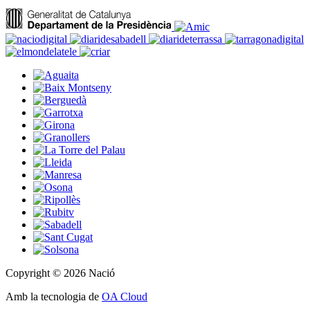
Copyright © 2026 Nació
Amb la tecnologia de
OA Cloud