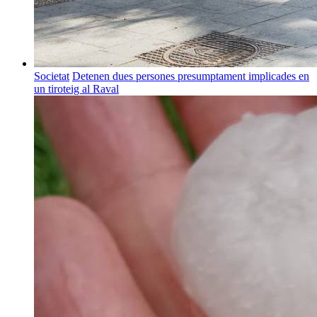
Societat
Detenen dues persones presumptament implicades en
un tiroteig al Raval