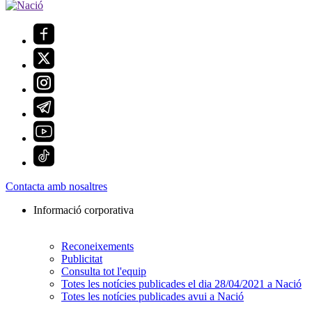
Contacta amb nosaltres
Informació corporativa
Reconeixements
Publicitat
Consulta tot l'equip
Totes les notícies publicades el dia 28/04/2021 a Nació
Totes les notícies publicades avui a Nació