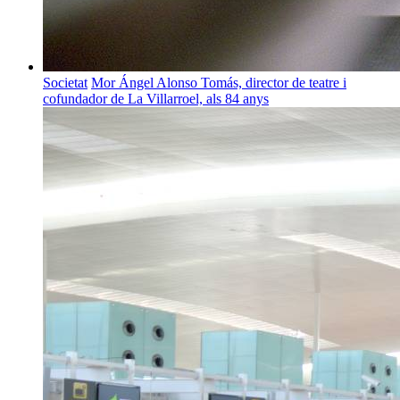
Societat
Mor Ángel Alonso Tomás, director de teatre i
cofundador de La Villarroel, als 84 anys