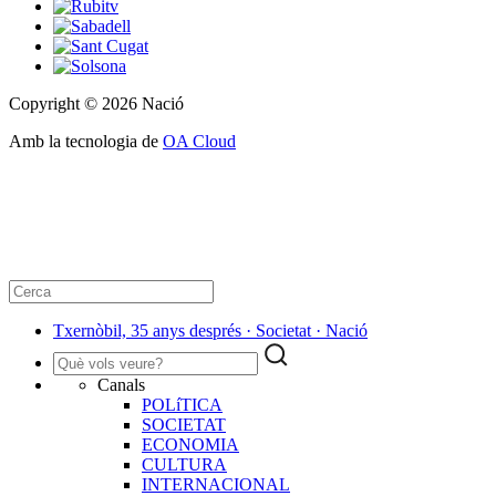
Copyright © 2026 Nació
Amb la tecnologia de
OA Cloud
Txernòbil, 35 anys després · Societat · Nació
Canals
POLíTICA
SOCIETAT
ECONOMIA
CULTURA
INTERNACIONAL