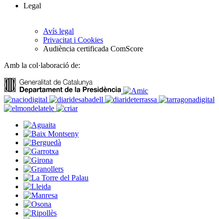
Legal
Avís legal
Privacitat i Cookies
Audiència certificada ComScore
Amb la col·laboració de: