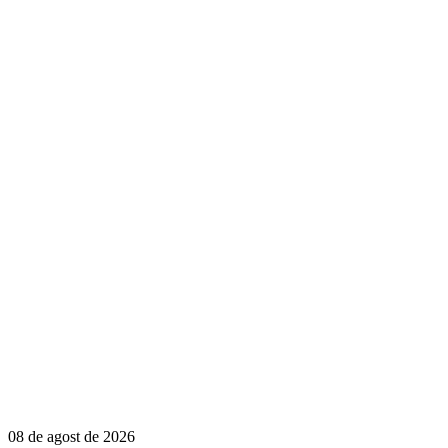
08 de agost de 2026