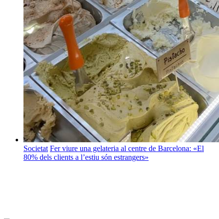
Societat
Fer viure una gelateria al centre de Barcelona: «El
80% dels clients a l’estiu són estrangers»