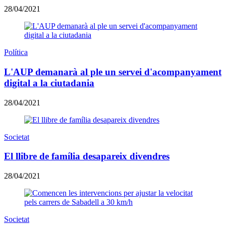
28/04/2021
Política
L'AUP demanarà al ple un servei d'acompanyament
digital a la ciutadania
28/04/2021
Societat
El llibre de família desapareix divendres
28/04/2021
Societat