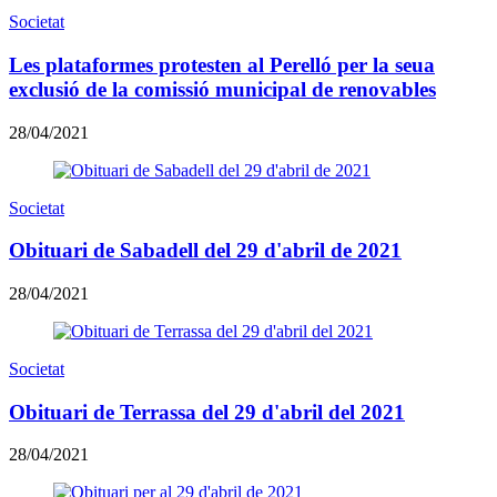
Societat
Les plataformes protesten al Perelló per la seua
exclusió de la comissió municipal de renovables
28/04/2021
Societat
Obituari de Sabadell del 29 d'abril de 2021
28/04/2021
Societat
Obituari de Terrassa del 29 d'abril del 2021
28/04/2021