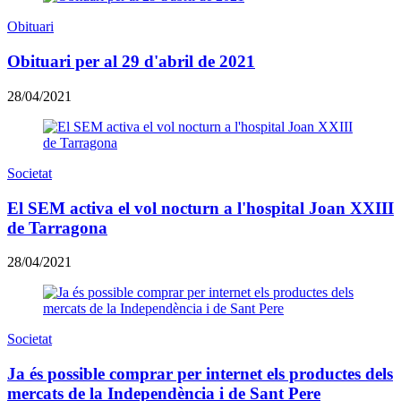
Obituari
Obituari per al 29 d'abril de 2021
28/04/2021
Societat
El SEM activa el vol nocturn a l'hospital Joan XXIII
de Tarragona
28/04/2021
Societat
Ja és possible comprar per internet els productes dels
mercats de la Independència i de Sant Pere