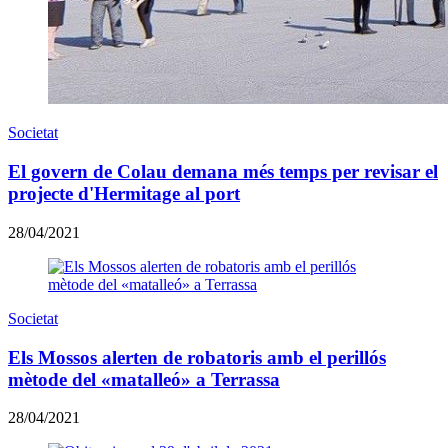
Societat
El govern de Colau demana més temps per revisar el
projecte d'Hermitage al port
28/04/2021
Societat
Els Mossos alerten de robatoris amb el perillós
mètode del «matalleó» a Terrassa
28/04/2021