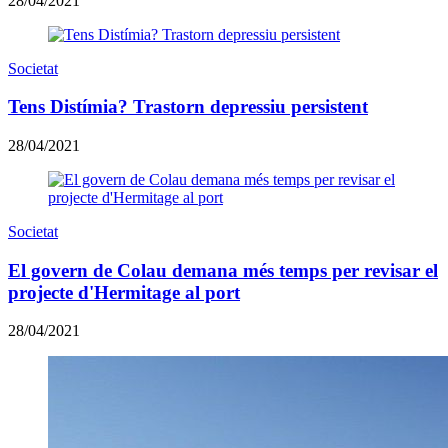
28/04/2021
Societat
Tens Distímia? Trastorn depressiu persistent
28/04/2021
Societat
El govern de Colau demana més temps per revisar el
projecte d'Hermitage al port
28/04/2021