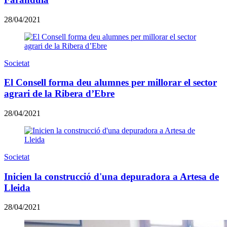
28/04/2021
Societat
El Consell forma deu alumnes per millorar el sector
agrari de la Ribera d’Ebre
28/04/2021
Societat
Inicien la construcció d'una depuradora a Artesa de
Lleida
28/04/2021