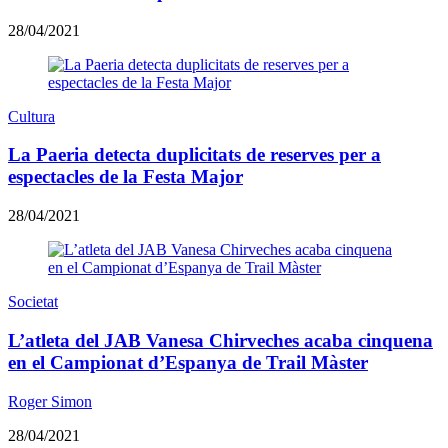
28/04/2021
Cultura
La Paeria detecta duplicitats de reserves per a
espectacles de la Festa Major
28/04/2021
Societat
L’atleta del JAB Vanesa Chirveches acaba cinquena
en el Campionat d’Espanya de Trail Màster
Roger Simon
28/04/2021