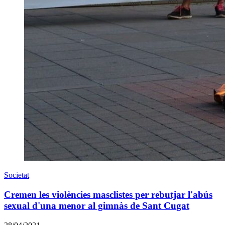
Societat
Cremen les violències masclistes per rebutjar l'abús
sexual d'una menor al gimnàs de Sant Cugat