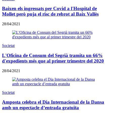
Baixen els ingressats per Covid a l'Hospital de
Mollet però puja el risc de rebrot al Baix Vallès
28/04/2021
Societat
L'Oficina de Consum del Segrià tramita un 66%
d'expedients més que al primer trimestre del 2020
28/04/2021
Societat
Amposta celebra el Dia Internacional de la Dansa
amb un espectacle d’entrada gratuïta