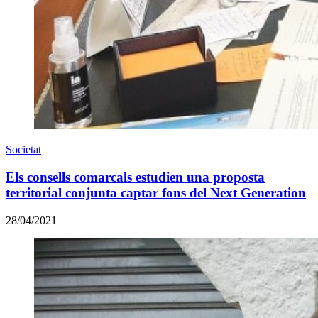
Societat
Els consells comarcals estudien una proposta
territorial conjunta captar fons del Next Generation
28/04/2021