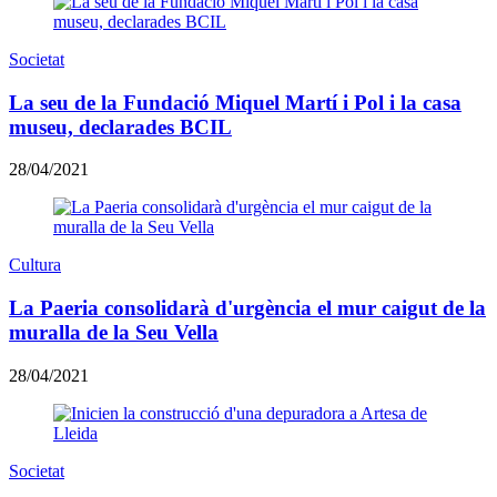
Societat
La seu de la Fundació Miquel Martí i Pol i la casa
museu, declarades BCIL
28/04/2021
Cultura
La Paeria consolidarà d'urgència el mur caigut de la
muralla de la Seu Vella
28/04/2021
Societat