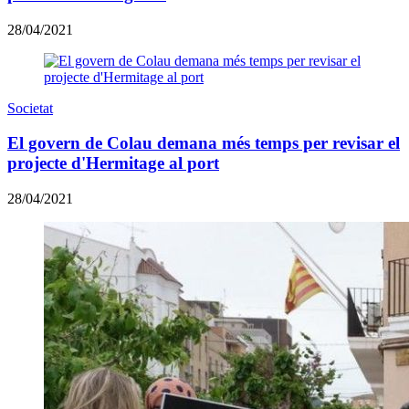
28/04/2021
Societat
El govern de Colau demana més temps per revisar el
projecte d'Hermitage al port
28/04/2021