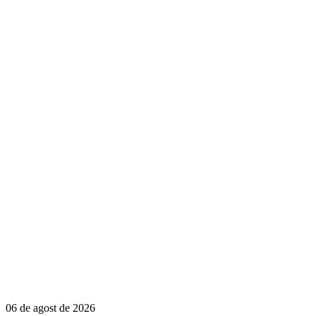
06 de agost de 2026