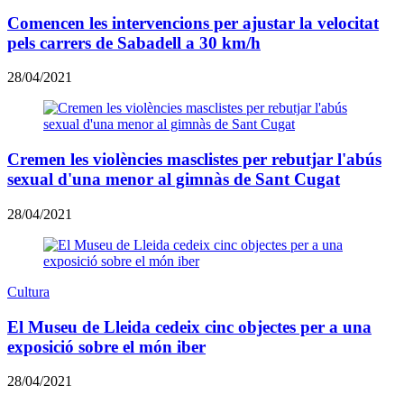
Comencen les intervencions per ajustar la velocitat
pels carrers de Sabadell a 30 km/h
28/04/2021
Cremen les violències masclistes per rebutjar l'abús
sexual d'una menor al gimnàs de Sant Cugat
28/04/2021
Cultura
El Museu de Lleida cedeix cinc objectes per a una
exposició sobre el món iber
28/04/2021