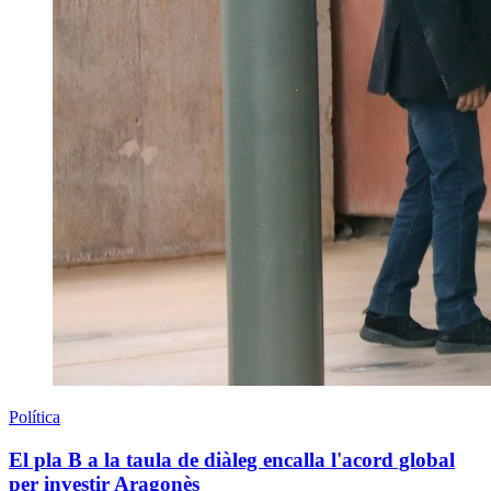
Política
El pla B a la taula de diàleg encalla l'acord global
per investir Aragonès