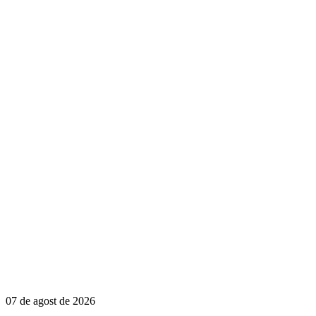
07 de agost de 2026