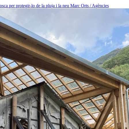
osca per protegir-lo de la pluja i la neu
Marc Orts / Agències