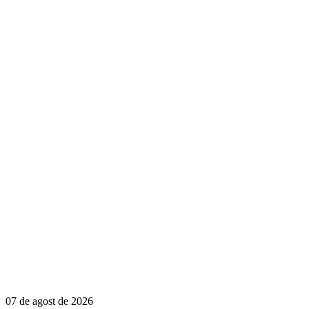
07 de agost de 2026