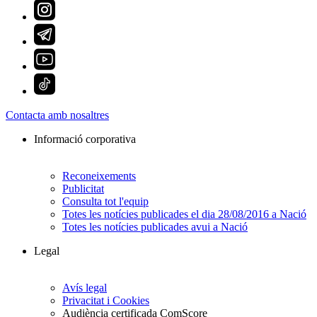
Contacta amb nosaltres
Informació corporativa
Reconeixements
Publicitat
Consulta tot l'equip
Totes les notícies publicades el dia 28/08/2016 a Nació
Totes les notícies publicades avui a Nació
Legal
Avís legal
Privacitat i Cookies
Audiència certificada ComScore