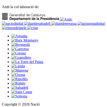
Amb la col·laboració de:
Copyright © 2026 Nació