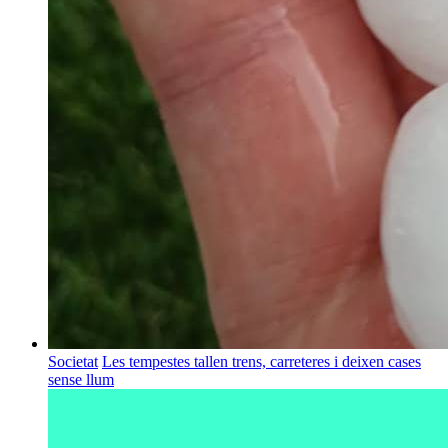
Societat
Les tempestes tallen trens, carreteres i deixen cases
sense llum