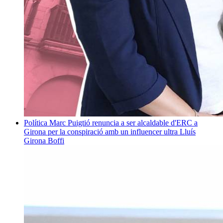
Política
Marc Puigtió renuncia a ser alcaldable d'ERC a
Girona per la conspiració amb un influencer ultra
Lluís
Girona Boffi