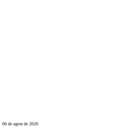
06 de agost de 2026