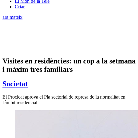
El Món de la Tele
Criar
ara mateix
Visites en residències: un cop a la setmana
i màxim tres familiars
Societat
El Procicat aprova el Pla sectorial de represa de la normalitat en
l'àmbit residencial