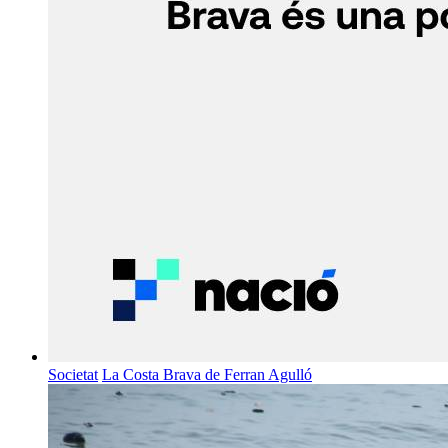
Societat
La Costa Brava de Ferran Agulló