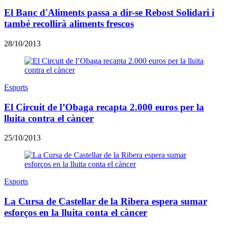
El Banc d'Aliments passa a dir-se Rebost Solidari i
també recollirà aliments frescos
28/10/2013
Esports
El Circuit de l’Obaga recapta 2.000 euros per la
lluita contra el càncer
25/10/2013
Esports
La Cursa de Castellar de la Ribera espera sumar
esforços en la lluita conta el càncer