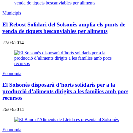
Municipis
El Rebost Solidari del Solsonès amplia els punts de
venda de tiquets bescanviables per aliments
27/03/2014
Economia
El Solsonès disposarà d’horts solidaris per a la
producció d’aliments dirigits a les famílies amb pocs
recursos
26/03/2014
Economia