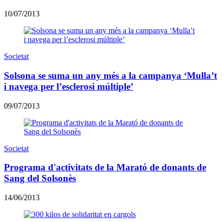
10/07/2013
Societat
Solsona se suma un any més a la campanya ‘Mulla’t
i navega per l’esclerosi múltiple’
09/07/2013
Societat
Programa d'activitats de la Marató de donants de
Sang del Solsonès
14/06/2013