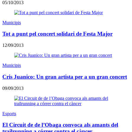
05/10/2013
Municipis
Tot a punt pel concert solidari de Festa Major
12/09/2013
Municipis
Cris Juanico: Un gran artista per a un gran concert
09/09/2013
Esports
El Circuit de de l’Obaga convoca als amants del
trailrunning a córrer contra el càncer