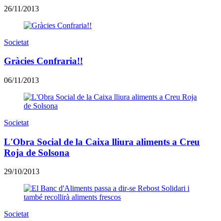
26/11/2013
Societat
Gràcies Confraria!!
06/11/2013
Societat
L'Obra Social de la Caixa lliura aliments a Creu
Roja de Solsona
29/10/2013
Societat