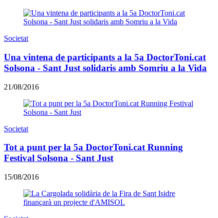
Societat
Una vintena de participants a la 5a DoctorToni.cat
Solsona - Sant Just solidaris amb Somriu a la Vida
21/08/2016
Societat
Tot a punt per la 5a DoctorToni.cat Running
Festival Solsona - Sant Just
15/08/2016