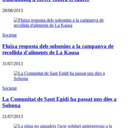
28/08/2013
Societat
Fluixa resposta dels solsonins a la campanya de
recollida d'aliments de La Kausa
31/07/2013
Societat
La Comunitat de Sant Egidi ha passat uns dies a
Solsona
21/07/2013