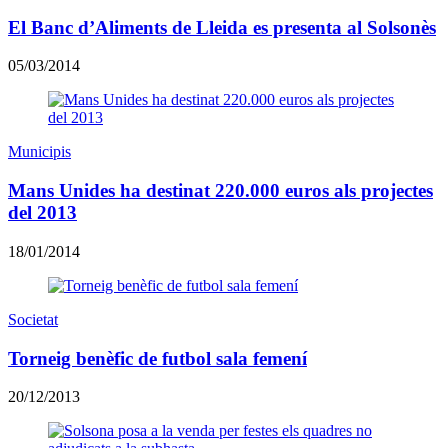
El Banc d’Aliments de Lleida es presenta al Solsonès
05/03/2014
Municipis
Mans Unides ha destinat 220.000 euros als projectes
del 2013
18/01/2014
Societat
Torneig benèfic de futbol sala femení
20/12/2013