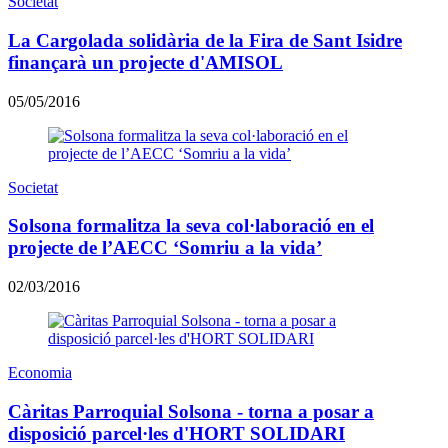
Societat
La Cargolada solidària de la Fira de Sant Isidre
finançarà un projecte d'AMISOL
05/05/2016
Societat
Solsona formalitza la seva col·laboració en el
projecte de l’AECC ‘Somriu a la vida’
02/03/2016
Economia
Càritas Parroquial Solsona - torna a posar a
disposició parcel·les d'HORT SOLIDARI