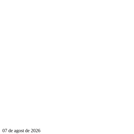
07 de agost de 2026