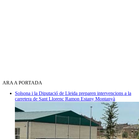
ARA A PORTADA
Solsona i la Diputació de Lleida preparen intervencions a la
carretera de Sant Llorenç
Ramon Estany Montanyà