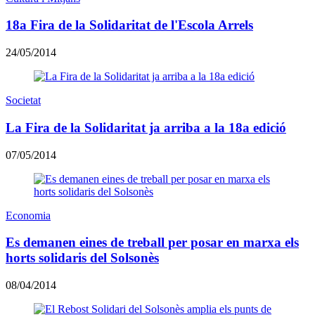
18a Fira de la Solidaritat de l'Escola Arrels
24/05/2014
Societat
La Fira de la Solidaritat ja arriba a la 18a edició
07/05/2014
Economia
Es demanen eines de treball per posar en marxa els
horts solidaris del Solsonès
08/04/2014