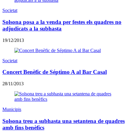
Societat
Solsona posa a la venda per festes els quadres no
adjudicats a la subhasta
19/12/2013
Societat
Concert Benèfic de Séptimo A al Bar Casal
28/11/2013
Municipis
Solsona treu a subhasta una setantena de quadres
amb fins benèfics