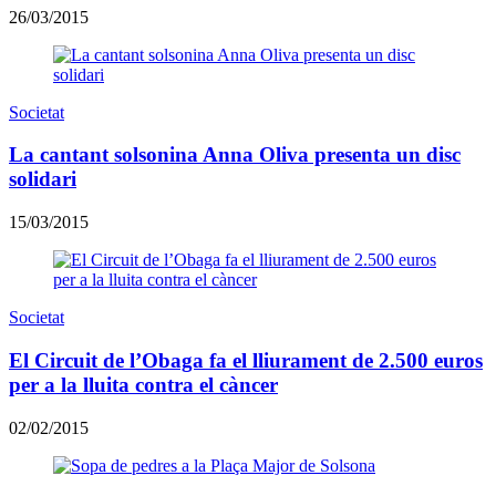
26/03/2015
Societat
La cantant solsonina Anna Oliva presenta un disc
solidari
15/03/2015
Societat
El Circuit de l’Obaga fa el lliurament de 2.500 euros
per a la lluita contra el càncer
02/02/2015