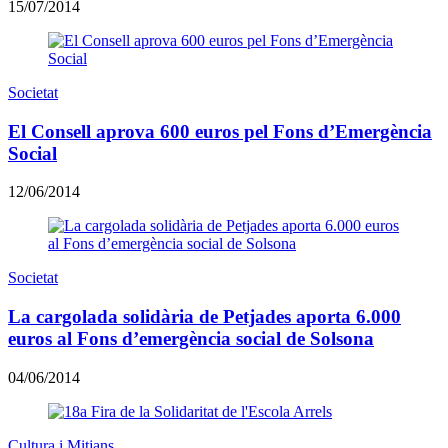
15/07/2014
Societat
El Consell aprova 600 euros pel Fons d’Emergència
Social
12/06/2014
Societat
La cargolada solidària de Petjades aporta 6.000
euros al Fons d’emergència social de Solsona
04/06/2014
Cultura i Mitjans