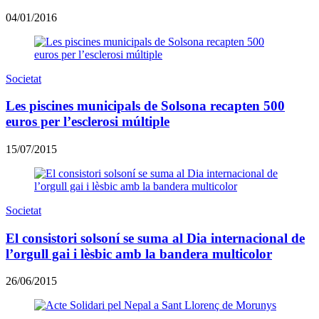
04/01/2016
Societat
Les piscines municipals de Solsona recapten 500
euros per l’esclerosi múltiple
15/07/2015
Societat
El consistori solsoní se suma al Dia internacional de
l’orgull gai i lèsbic amb la bandera multicolor
26/06/2015