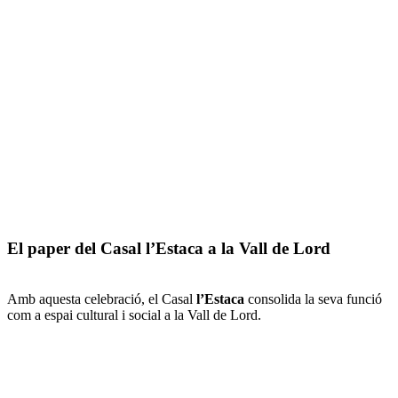
El paper del Casal l’Estaca a la Vall de Lord
Amb aquesta celebració, el Casal
l’Estaca
consolida la seva funció
com a espai cultural i social a la Vall de Lord.