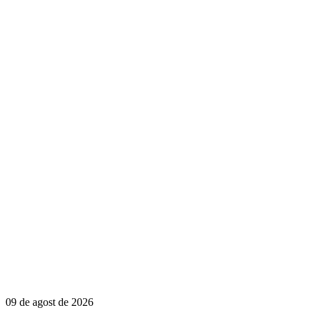
09 de agost de 2026