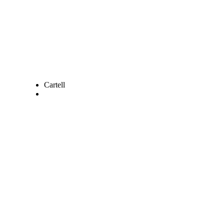
Cartell