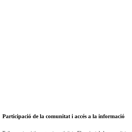
Participació de la comunitat i accés a la informació