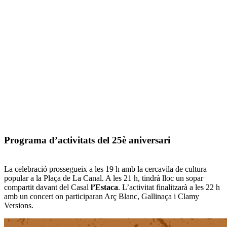
Programa d’activitats del 25è aniversari
La celebració prossegueix a les 19 h amb la cercavila de cultura
popular a la Plaça de La Canal. A les 21 h, tindrà lloc un sopar
compartit davant del Casal
l’Estaca
. L’activitat finalitzarà a les 22 h
amb un concert on participaran Arç Blanc, Gallinaça i Clamy
Versions.