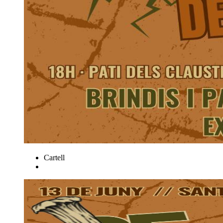
Cartell